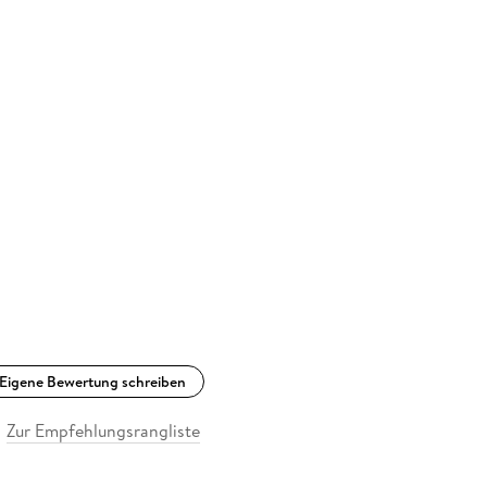
Eigene Bewertung schreiben
Zur Empfehlungsrangliste