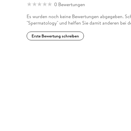
0 Bewertungen
Es wurden noch keine Bewertungen abgegeben. Schr
"Spermatology" und helfen Sie damit anderen bei d
Erste Bewertung schreiben