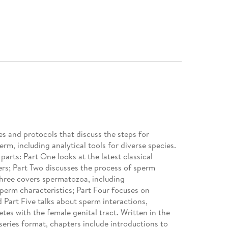
s and protocols that discuss the steps for
rm, including analytical tools for diverse species.
parts: Part One looks at the latest classical
rs; Part Two discusses the process of sperm
Three covers spermatozoa, including
sperm characteristics; Part Four focuses on
 Part Five talks about sperm interactions,
tes with the female genital tract. Written in the
series format, chapters include introductions to