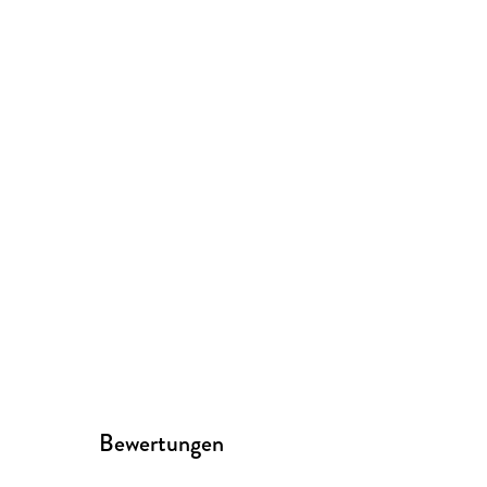
Bewertungen