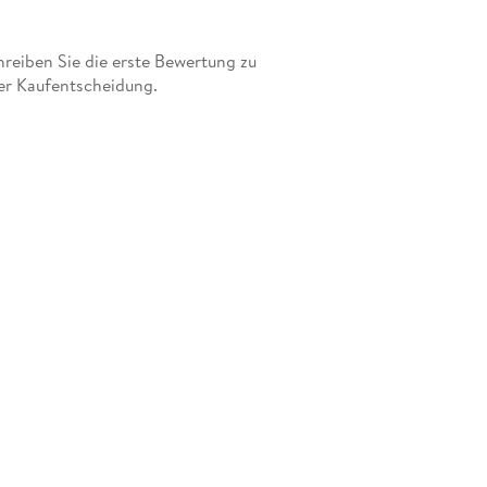
eiben Sie die erste Bewertung zu
er Kaufentscheidung.