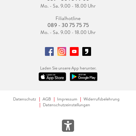
Mo. - Sa. 9.00 - 18.00 Uhr
Filialhotline
089 - 30 75 75 75
Mo. - Sa. 9.00 - 18.00 Uhr
Laden Sie unsere App herunter.
Datenschutz
AGB
Impressum
Widerrufsbelehrung
Datenschutzeinstellungen