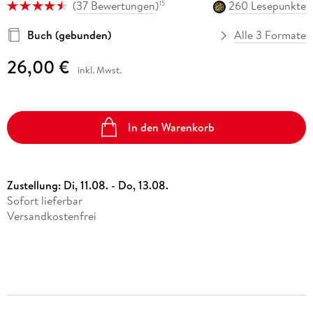
(
37 Bewertungen
)
260 Lesepunkte
15
Buch (gebunden)
Alle 3 Formate
26,00 €
inkl. Mwst.
In den Warenkorb
Zustellung:
Di, 11.08. - Do, 13.08.
Sofort lieferbar
Versandkostenfrei