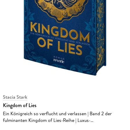
Stacia Stark
Kingdom of Lies
Ein Königreich so verflucht und verlassen | Band 2 der
fulminanten Kingdom of Lies-Reihe | Luxus-
Hardcoverausgabe mit besonderer Verdelung