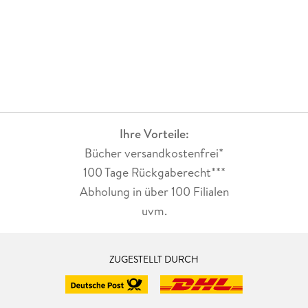
Ihre Vorteile:
Bücher versandkostenfrei*
100 Tage Rückgaberecht***
Abholung in über 100 Filialen
uvm.
ZUGESTELLT DURCH