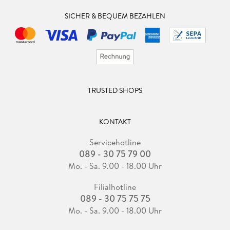
SICHER & BEQUEM BEZAHLEN
TRUSTED SHOPS
KONTAKT
Servicehotline
089 - 30 75 79 00
Mo. - Sa. 9.00 - 18.00 Uhr
Filialhotline
089 - 30 75 75 75
Mo. - Sa. 9.00 - 18.00 Uhr