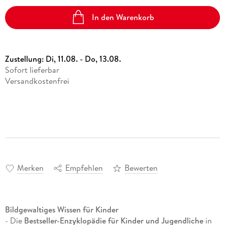
In den Warenkorb
Zustellung:
Di, 11.08. - Do, 13.08.
Sofort lieferbar
Versandkostenfrei
Merken
Empfehlen
Bewerten
Bildgewaltiges Wissen für Kinder
- Die
Bestseller-Enzyklopädie für Kinder und Jugendliche
in