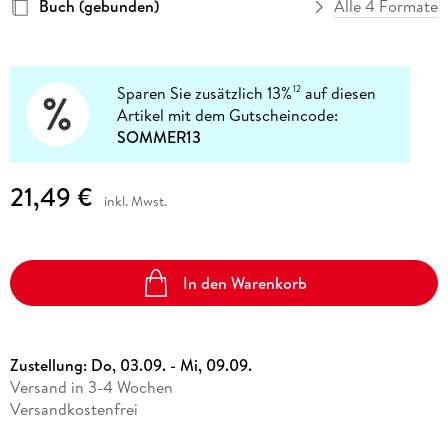
Buch (gebunden)
Alle 4 Formate
Sparen Sie zusätzlich 13%
auf diesen
12
Artikel mit dem Gutscheincode:
SOMMER13
21,49 €
inkl. Mwst.
In den Warenkorb
Zustellung:
Do, 03.09. - Mi, 09.09.
Versand in 3-4 Wochen
Versandkostenfrei