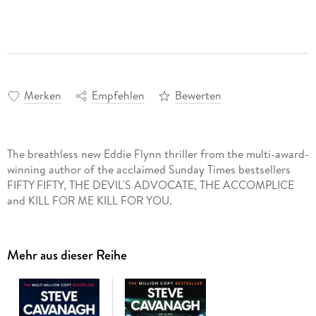
Merken
Empfehlen
Bewerten
The breathless new Eddie Flynn thriller from the multi-award-
winning author of the acclaimed Sunday Times bestsellers
FIFTY FIFTY, THE DEVIL'S ADVOCATE, THE ACCOMPLICE
and KILL FOR ME KILL FOR YOU.
Mehr aus dieser Reihe