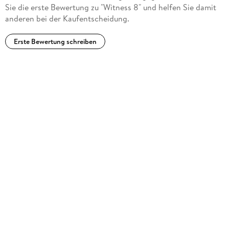
Sie die erste Bewertung zu "Witness 8" und helfen Sie damit
anderen bei der Kaufentscheidung.
Erste Bewertung schreiben