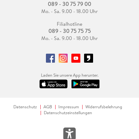
089 - 30 75 79 00
Mo. - Sa. 9.00 - 18.00 Uhr
Filialhotline
089 - 30 75 75 75
Mo. - Sa. 9.00 - 18.00 Uhr
Laden Sie unsere App herunter.
Datenschutz
AGB
Impressum
Widerrufsbelehrung
Datenschutzeinstellungen