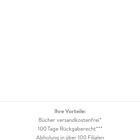
Ihre Vorteile:
Bücher versandkostenfrei*
100 Tage Rückgaberecht***
Abholung in über 100 Filialen