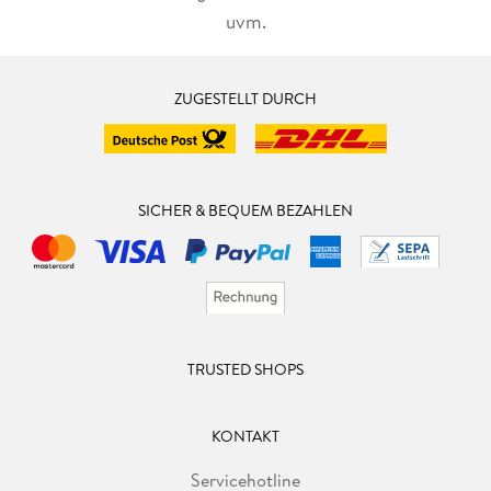
uvm.
ZUGESTELLT DURCH
SICHER & BEQUEM BEZAHLEN
TRUSTED SHOPS
KONTAKT
Servicehotline