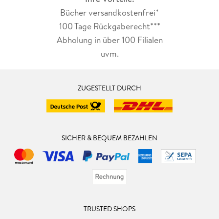
Bücher versandkostenfrei*
100 Tage Rückgaberecht***
Abholung in über 100 Filialen
uvm.
ZUGESTELLT DURCH
SICHER & BEQUEM BEZAHLEN
TRUSTED SHOPS