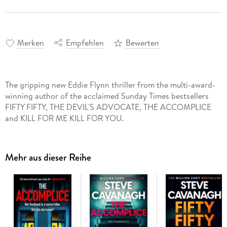
Merken
Empfehlen
Bewerten
The gripping new Eddie Flynn thriller from the multi-award-
winning author of the acclaimed Sunday Times bestsellers
FIFTY FIFTY, THE DEVIL'S ADVOCATE, THE ACCOMPLICE
and KILL FOR ME KILL FOR YOU.
Mehr aus dieser Reihe