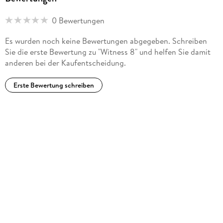
0 Bewertungen
Es wurden noch keine Bewertungen abgegeben. Schreiben
Sie die erste Bewertung zu "Witness 8" und helfen Sie damit
anderen bei der Kaufentscheidung.
Erste Bewertung schreiben