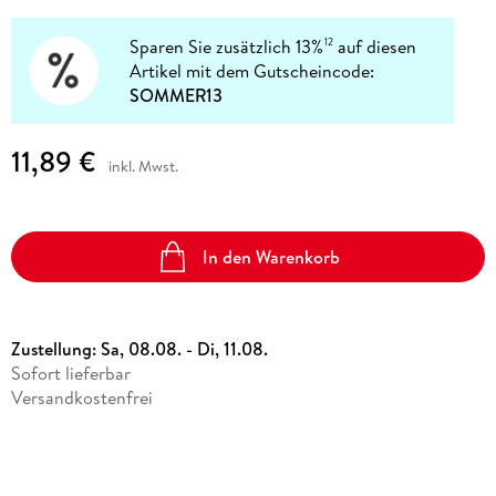
Sparen Sie zusätzlich 13%
auf diesen
12
Artikel mit dem Gutscheincode:
SOMMER13
11,89 €
inkl. Mwst.
In den Warenkorb
Zustellung:
Sa, 08.08. - Di, 11.08.
Sofort lieferbar
Versandkostenfrei