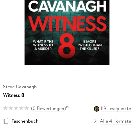
Steve Cavanagh
Witness 8
(
0 Bewertungen
)
119 Lesepunkte
15
Taschenbuch
Alle 4 Formate