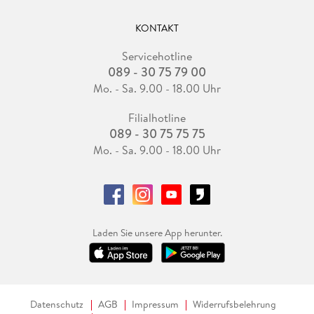
KONTAKT
Servicehotline
089 - 30 75 79 00
Mo. - Sa. 9.00 - 18.00 Uhr
Filialhotline
089 - 30 75 75 75
Mo. - Sa. 9.00 - 18.00 Uhr
Laden Sie unsere App herunter.
Datenschutz
AGB
Impressum
Widerrufsbelehrung