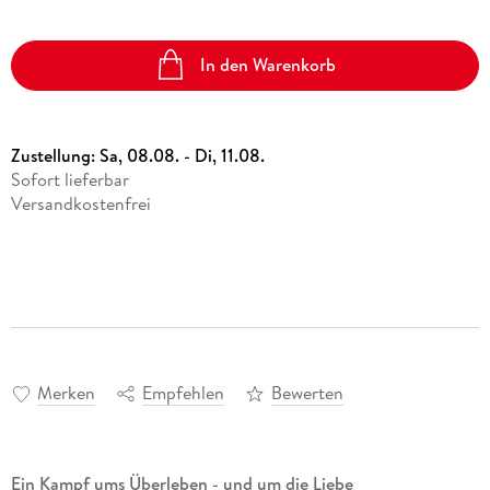
In den Warenkorb
Zustellung:
Sa, 08.08. - Di, 11.08.
Sofort lieferbar
Versandkostenfrei
Merken
Empfehlen
Bewerten
Ein Kampf ums Überleben - und um die Liebe