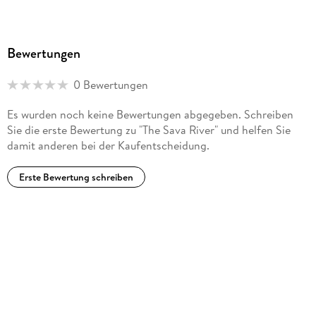
Bewertungen
0 Bewertungen
Es wurden noch keine Bewertungen abgegeben. Schreiben
Sie die erste Bewertung zu "The Sava River" und helfen Sie
damit anderen bei der Kaufentscheidung.
Erste Bewertung schreiben