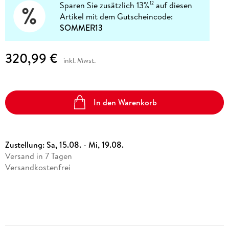
Sparen Sie zusätzlich 13%
auf diesen
12
Artikel mit dem Gutscheincode:
SOMMER13
320,99 €
inkl. Mwst.
In den Warenkorb
Zustellung:
Sa, 15.08. - Mi, 19.08.
Versand in 7 Tagen
Versandkostenfrei