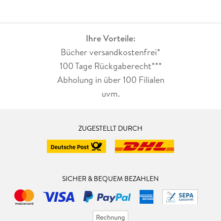
Ihre Vorteile:
Bücher versandkostenfrei*
100 Tage Rückgaberecht***
Abholung in über 100 Filialen
uvm.
ZUGESTELLT DURCH
SICHER & BEQUEM BEZAHLEN