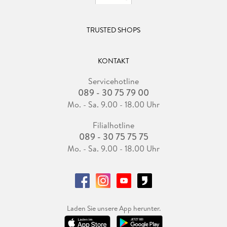
TRUSTED SHOPS
KONTAKT
Servicehotline
089 - 30 75 79 00
Mo. - Sa. 9.00 - 18.00 Uhr
Filialhotline
089 - 30 75 75 75
Mo. - Sa. 9.00 - 18.00 Uhr
Laden Sie unsere App herunter.