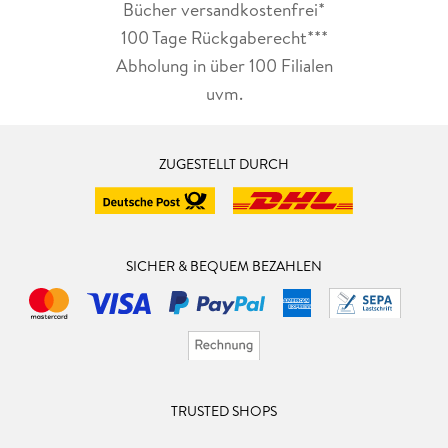
Bücher versandkostenfrei*
100 Tage Rückgaberecht***
Abholung in über 100 Filialen
uvm.
ZUGESTELLT DURCH
SICHER & BEQUEM BEZAHLEN
TRUSTED SHOPS