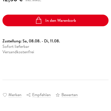
inkl. Mwst.
In den Warenkorb
Zustellung:
Sa, 08.08. - Di, 11.08.
Sofort lieferbar
Versandkostenfrei
Merken
Empfehlen
Bewerten