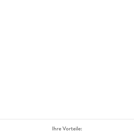
Ihre Vorteile: