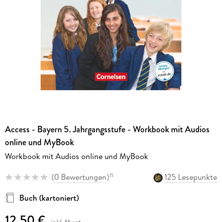
Access - Bayern 5. Jahrgangsstufe - Workbook mit Audios
online und MyBook
Workbook mit Audios online und MyBook
(
0 Bewertungen
)
125 Lesepunkte
15
Buch (kartoniert)
12,50 €