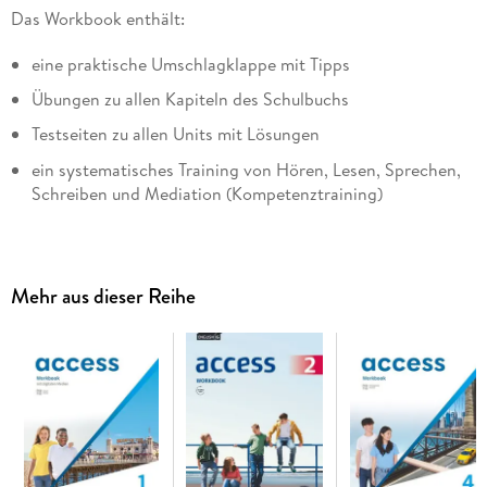
Das Workbook enthält:
eine praktische Umschlagklappe mit Tipps
Übungen zu allen Kapiteln des Schulbuchs
Testseiten zu allen Units mit Lösungen
ein systematisches Training von Hören, Lesen, Sprechen,
Schreiben und Mediation (Kompetenztraining)
Mehr aus dieser Reihe