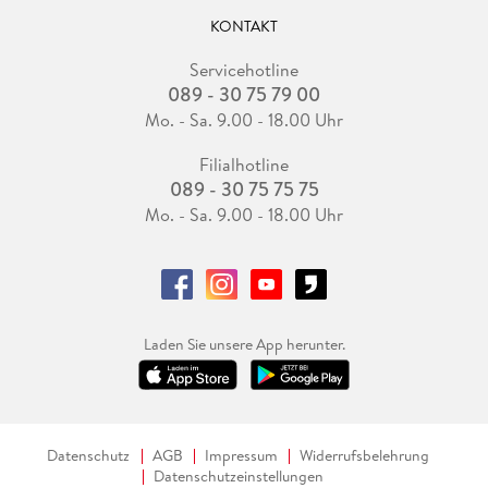
KONTAKT
Servicehotline
089 - 30 75 79 00
Mo. - Sa. 9.00 - 18.00 Uhr
Filialhotline
089 - 30 75 75 75
Mo. - Sa. 9.00 - 18.00 Uhr
Laden Sie unsere App herunter.
Datenschutz
AGB
Impressum
Widerrufsbelehrung
Datenschutzeinstellungen