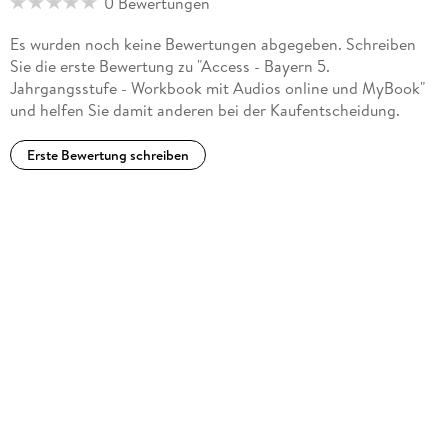
0 Bewertungen
Es wurden noch keine Bewertungen abgegeben. Schreiben
Sie die erste Bewertung zu "Access - Bayern 5.
Jahrgangsstufe - Workbook mit Audios online und MyBook"
und helfen Sie damit anderen bei der Kaufentscheidung.
Erste Bewertung schreiben