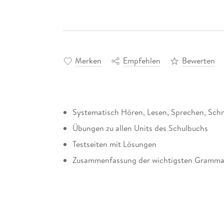
Merken
Empfehlen
Bewerten
Systematisch Hören, Lesen, Sprechen, Schr
Übungen zu allen Units des Schulbuchs
Testseiten mit Lösungen
Zusammenfassung der wichtigsten Grammat