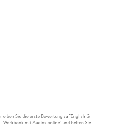
eiben Sie die erste Bewertung zu "English G
 - Workbook mit Audios online" und helfen Sie