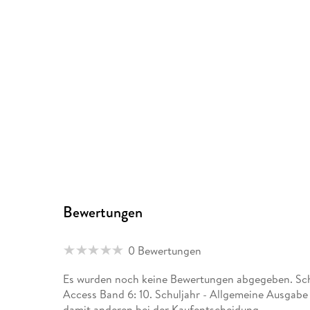
Bewertungen
0 Bewertungen
Es wurden noch keine Bewertungen abgegeben. Schr
Access Band 6: 10. Schuljahr - Allgemeine Ausgabe
damit anderen bei der Kaufentscheidung.