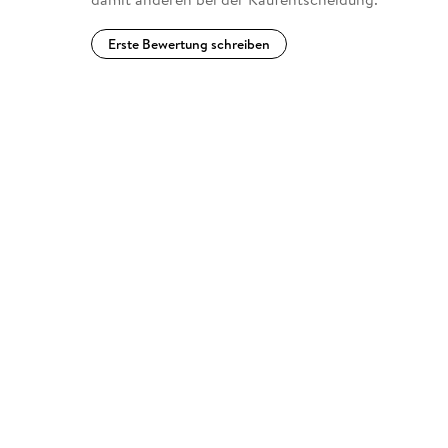
Erste Bewertung schreiben