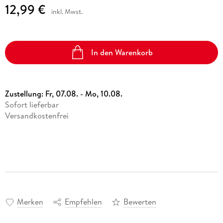
12,99 €
inkl. Mwst.
In den Warenkorb
Zustellung:
Fr, 07.08. - Mo, 10.08.
Sofort lieferbar
Versandkostenfrei
Merken
Empfehlen
Bewerten