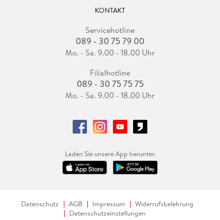
KONTAKT
Servicehotline
089 - 30 75 79 00
Mo. - Sa. 9.00 - 18.00 Uhr
Filialhotline
089 - 30 75 75 75
Mo. - Sa. 9.00 - 18.00 Uhr
Laden Sie unsere App herunter.
Datenschutz
AGB
Impressum
Widerrufsbelehrung
Datenschutzeinstellungen