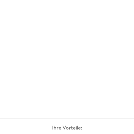
Ihre Vorteile: