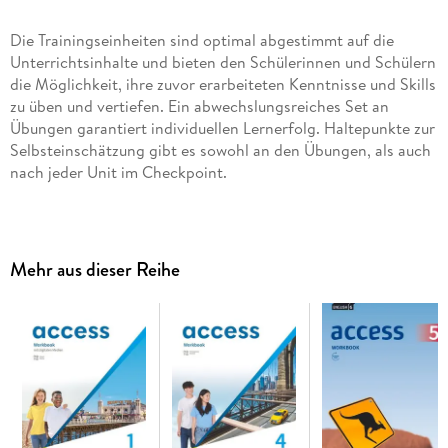
Die Trainingseinheiten sind optimal abgestimmt auf die
Unterrichtsinhalte und bieten den Schülerinnen und Schülern
die Möglichkeit, ihre zuvor erarbeiteten Kenntnisse und Skills
zu üben und vertiefen. Ein abwechslungsreiches Set an
Übungen garantiert individuellen Lernerfolg. Haltepunkte zur
Selbsteinschätzung gibt es sowohl an den Übungen, als auch
nach jeder Unit im Checkpoint.
Mehr aus dieser Reihe