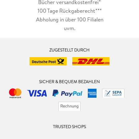
Bücher versandkostenfrei*
100 Tage Rückgaberecht***
Abholung in über 100 Filialen
uvm.
ZUGESTELLT DURCH
SICHER & BEQUEM BEZAHLEN
TRUSTED SHOPS