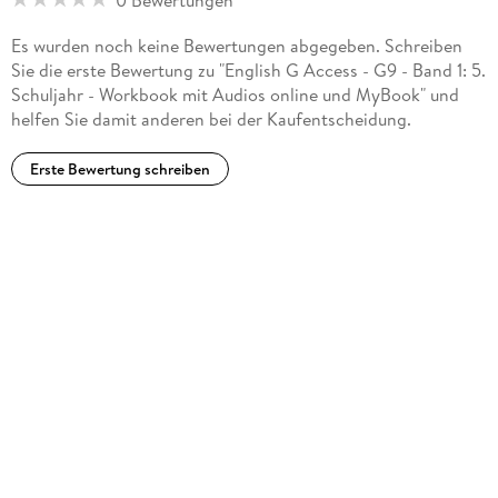
Berlin, service@cornelsen.de
Es wurden noch keine Bewertungen abgegeben. Schreiben
Sie die erste Bewertung zu "English G Access - G9 - Band 1: 5.
Schuljahr - Workbook mit Audios online und MyBook" und
helfen Sie damit anderen bei der Kaufentscheidung.
Erste Bewertung schreiben