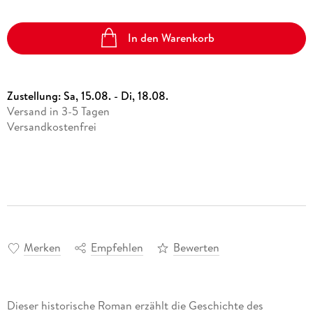
In den Warenkorb
Zustellung:
Sa, 15.08. - Di, 18.08.
Versand in 3-5 Tagen
Versandkostenfrei
Merken
Empfehlen
Bewerten
Dieser historische Roman erzählt die Geschichte des