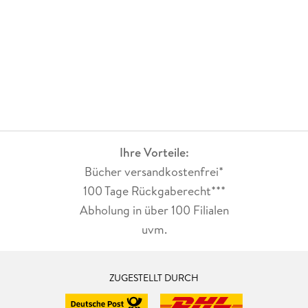
Ihre Vorteile:
Bücher versandkostenfrei*
100 Tage Rückgaberecht***
Abholung in über 100 Filialen
uvm.
ZUGESTELLT DURCH