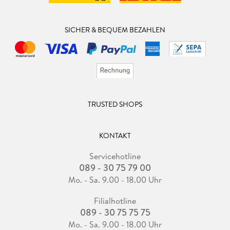
SICHER & BEQUEM BEZAHLEN
TRUSTED SHOPS
KONTAKT
Servicehotline
089 - 30 75 79 00
Mo. - Sa. 9.00 - 18.00 Uhr
Filialhotline
089 - 30 75 75 75
Mo. - Sa. 9.00 - 18.00 Uhr