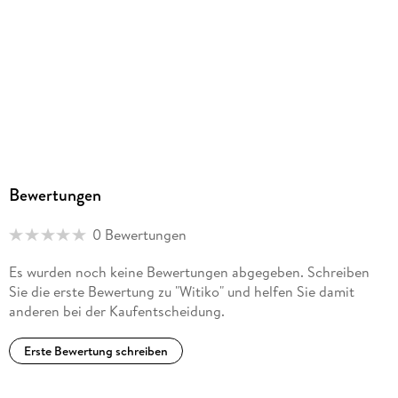
Bewertungen
0 Bewertungen
Es wurden noch keine Bewertungen abgegeben. Schreiben
Sie die erste Bewertung zu "Witiko" und helfen Sie damit
anderen bei der Kaufentscheidung.
Erste Bewertung schreiben