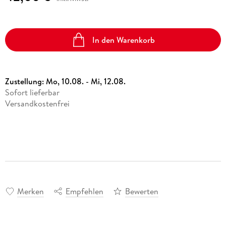
In den Warenkorb
Zustellung:
Mo, 10.08. - Mi, 12.08.
Sofort lieferbar
Versandkostenfrei
Merken
Empfehlen
Bewerten