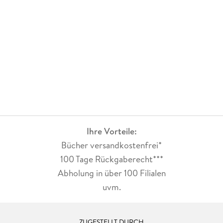
Ihre Vorteile:
Bücher versandkostenfrei*
100 Tage Rückgaberecht***
Abholung in über 100 Filialen
uvm.
ZUGESTELLT DURCH