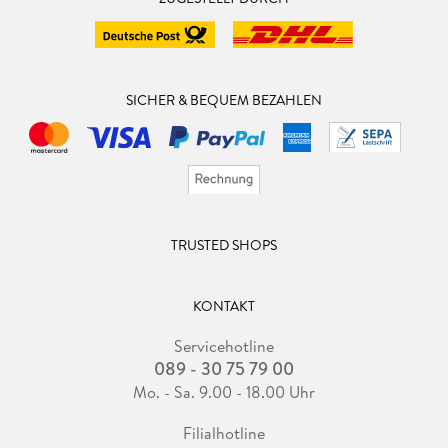
SICHER & BEQUEM BEZAHLEN
TRUSTED SHOPS
KONTAKT
Servicehotline
089 - 30 75 79 00
Mo. - Sa. 9.00 - 18.00 Uhr
Filialhotline