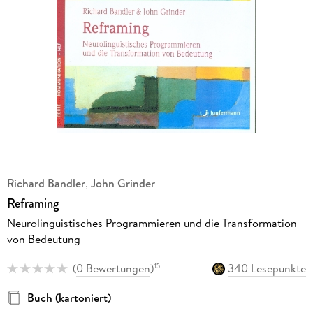
Richard Bandler
,
John Grinder
Reframing
Neurolinguistisches Programmieren und die Transformation
von Bedeutung
(
0 Bewertungen
)
340 Lesepunkte
15
Buch (kartoniert)