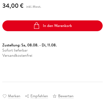
34,00 €
inkl. Mwst.
In den Warenkorb
Zustellung:
Sa, 08.08. - Di, 11.08.
Sofort lieferbar
Versandkostenfrei
Merken
Empfehlen
Bewerten