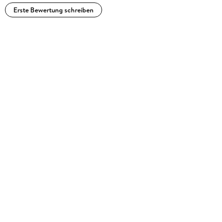
Erste Bewertung schreiben