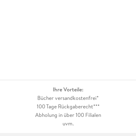
Ihre Vorteile:
Bücher versandkostenfrei*
100 Tage Rückgaberecht***
Abholung in über 100 Filialen
uvm.