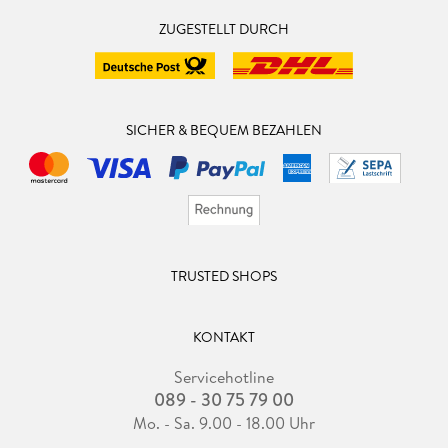
ZUGESTELLT DURCH
SICHER & BEQUEM BEZAHLEN
TRUSTED SHOPS
KONTAKT
Servicehotline
089 - 30 75 79 00
Mo. - Sa. 9.00 - 18.00 Uhr