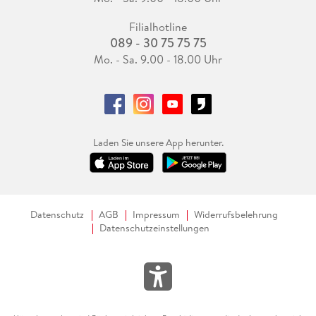
Filialhotline
089 - 30 75 75 75
Mo. - Sa. 9.00 - 18.00 Uhr
Laden Sie unsere App herunter.
Datenschutz
AGB
Impressum
Widerrufsbelehrung
Datenschutzeinstellungen