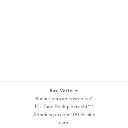
Ihre Vorteile:
Bücher versandkostenfrei*
100 Tage Rückgaberecht***
Abholung in über 100 Filialen
uvm.