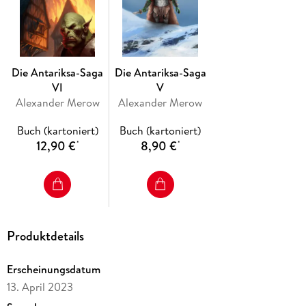
Die Antariksa-Saga
Die Antariksa-Saga
VI
V
Alexander Merow
Alexander Merow
Buch (kartoniert)
Buch (kartoniert)
12,90 €
8,90 €
*
*
Produktdetails
Erscheinungsdatum
13. April 2023