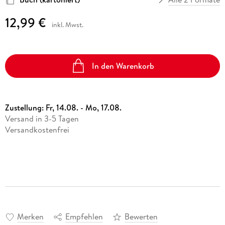
12,99 €
inkl. Mwst.
In den Warenkorb
Zustellung:
Fr, 14.08. - Mo, 17.08.
Versand in 3-5 Tagen
Versandkostenfrei
Merken
Empfehlen
Bewerten