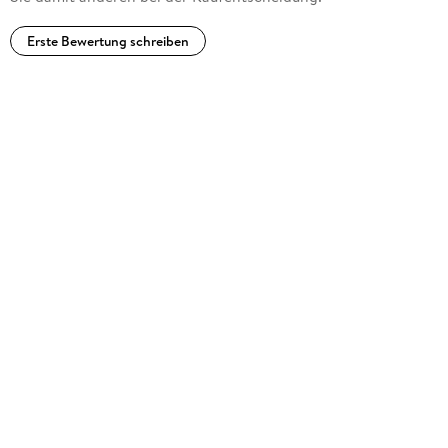
Erste Bewertung schreiben