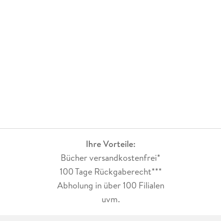
Ihre Vorteile:
Bücher versandkostenfrei*
100 Tage Rückgaberecht***
Abholung in über 100 Filialen
uvm.