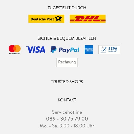
ZUGESTELLT DURCH
SICHER & BEQUEM BEZAHLEN
TRUSTED SHOPS
KONTAKT
Servicehotline
089 - 30 75 79 00
Mo. - Sa. 9.00 - 18.00 Uhr