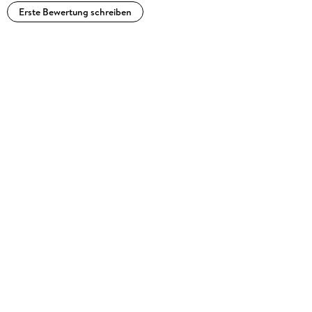
Erste Bewertung schreiben