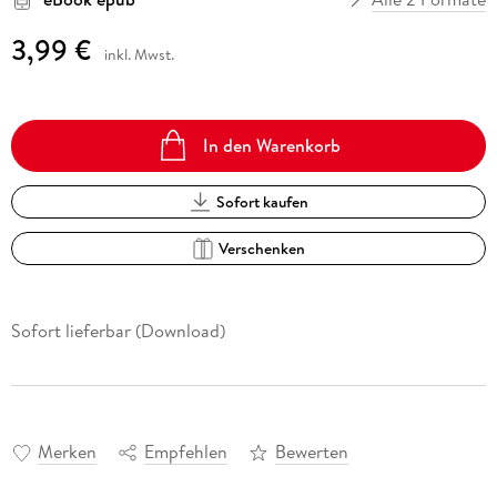
3,99 €
inkl. Mwst.
In den Warenkorb
Sofort kaufen
Verschenken
Sofort lieferbar (Download)
Merken
Empfehlen
Bewerten