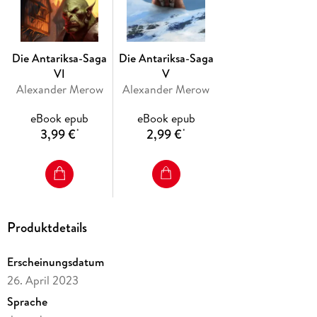
Die Antariksa-Saga
Die Antariksa-Saga
VI
V
Alexander Merow
Alexander Merow
eBook epub
eBook epub
3,99 €
2,99 €
*
*
Produktdetails
Erscheinungsdatum
26. April 2023
Sprache