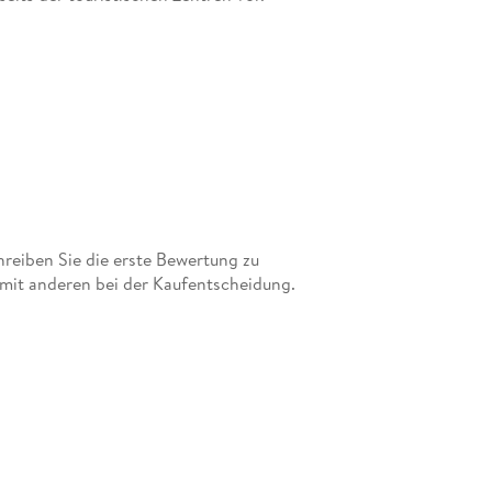
eiben Sie die erste Bewertung zu
mit anderen bei der Kaufentscheidung.