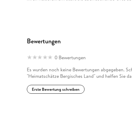
Bewertungen
0 Bewertungen
Es wurden noch keine Bewertungen abgegeben. Schr
"Heimatschätze Bergisches Land" und helfen Sie da
Erste Bewertung schreiben