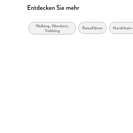
Entdecken Sie mehr
Walking, Wandern,
Reiseführer
Nordrhein-
Trekking