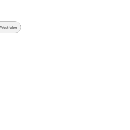
Westfalen