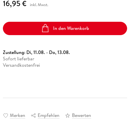
16,95 €
inkl. Mwst.
In den Warenkorb
Zustellung:
Di, 11.08. - Do, 13.08.
Sofort lieferbar
Versandkostenfrei
Merken
Empfehlen
Bewerten