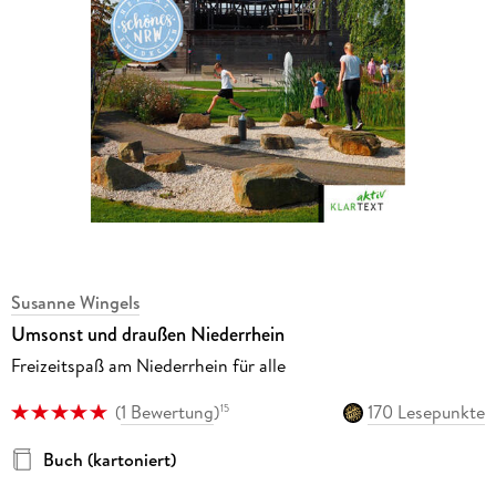
Susanne Wingels
Umsonst und draußen Niederrhein
Freizeitspaß am Niederrhein für alle
(
1 Bewertung
)
170 Lesepunkte
15
Buch (kartoniert)