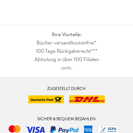
Ihre Vorteile:
Bücher versandkostenfrei*
100 Tage Rückgaberecht***
Abholung in über 100 Filialen
uvm.
ZUGESTELLT DURCH
SICHER & BEQUEM BEZAHLEN