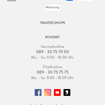
TRUSTED SHOPS
KONTAKT
Servicehotline
089 - 30 75 79 00
Mo. - Sa. 9.00 - 18.00 Uhr
Filialhotline
089 - 30 75 75 75
Mo. - Sa. 9.00 - 18.00 Uhr