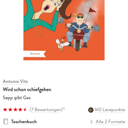
Antonia Vitz
Wird schon schiefgehen
Sepp gibt Gas
(
7 Bewertungen
)
160 Lesepunkte
15
Taschenbuch
Alle 2 Formate