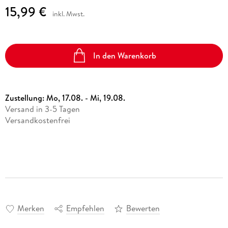
15,99 €
inkl. Mwst.
In den Warenkorb
Zustellung:
Mo, 17.08. - Mi, 19.08.
Versand in 3-5 Tagen
Versandkostenfrei
Merken
Empfehlen
Bewerten