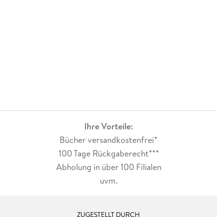
Ihre Vorteile:
Bücher versandkostenfrei*
100 Tage Rückgaberecht***
Abholung in über 100 Filialen
uvm.
ZUGESTELLT DURCH