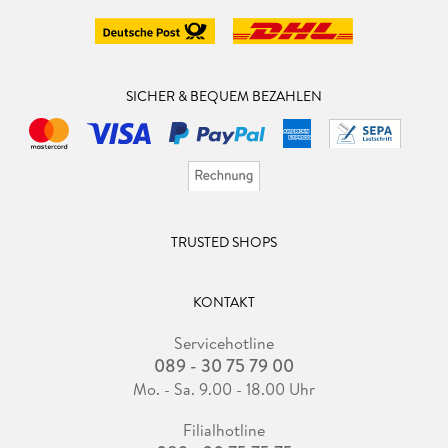
SICHER & BEQUEM BEZAHLEN
TRUSTED SHOPS
KONTAKT
Servicehotline
089 - 30 75 79 00
Mo. - Sa. 9.00 - 18.00 Uhr
Filialhotline