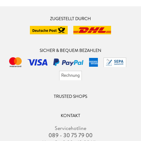
ZUGESTELLT DURCH
SICHER & BEQUEM BEZAHLEN
TRUSTED SHOPS
KONTAKT
Servicehotline
089 - 30 75 79 00