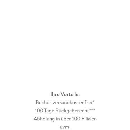
Ihre Vorteile:
Bücher versandkostenfrei*
100 Tage Rückgaberecht***
Abholung in über 100 Filialen
uvm.