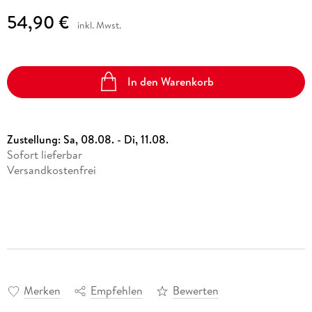
54,90 €
inkl. Mwst.
In den Warenkorb
Zustellung:
Sa, 08.08. - Di, 11.08.
Sofort lieferbar
Versandkostenfrei
Merken
Empfehlen
Bewerten