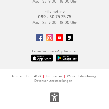
Mo. - Sa. 9.00 - 18.00 Uhr
Filialhotline
089 - 30 75 75 75
Mo. - Sa. 9.00 - 18.00 Uhr
Laden Sie unsere App herunter.
Datenschutz
AGB
Impressum
Widerrufsbelehrung
Datenschutzeinstellungen