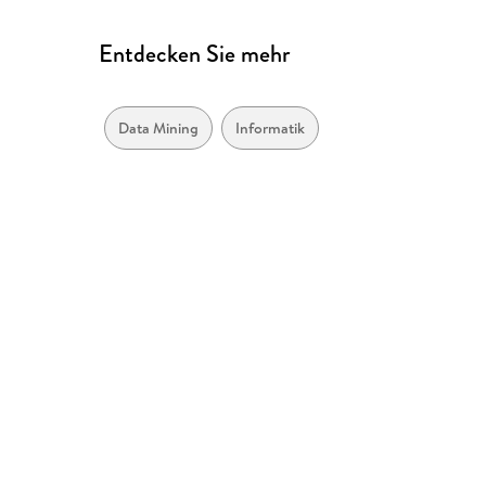
Entdecken Sie mehr
Data Mining
Informatik