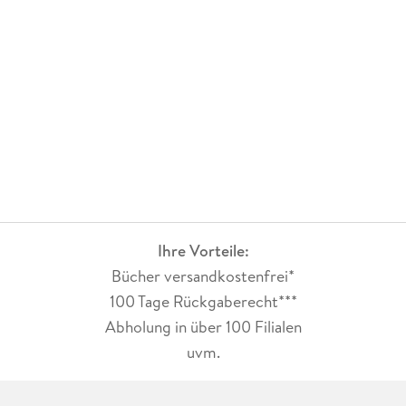
Ihre Vorteile:
Bücher versandkostenfrei*
100 Tage Rückgaberecht***
Abholung in über 100 Filialen
uvm.