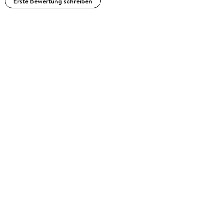
Erste Bewertung schreiben