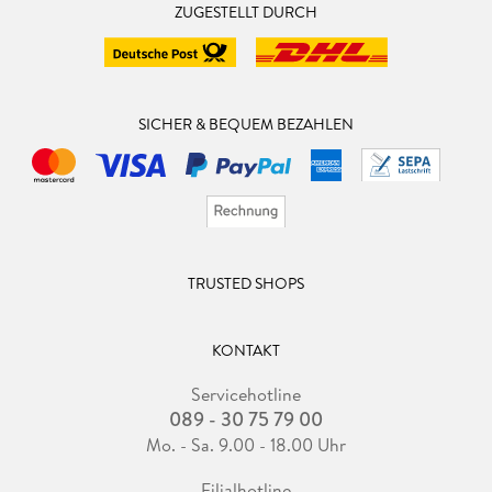
ZUGESTELLT DURCH
SICHER & BEQUEM BEZAHLEN
TRUSTED SHOPS
KONTAKT
Servicehotline
089 - 30 75 79 00
Mo. - Sa. 9.00 - 18.00 Uhr
Filialhotline