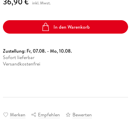
36,90 €
inkl. Mwst.
In den Warenkorb
Zustellung:
Fr, 07.08. - Mo, 10.08.
Sofort lieferbar
Versandkostenfrei
Merken
Empfehlen
Bewerten