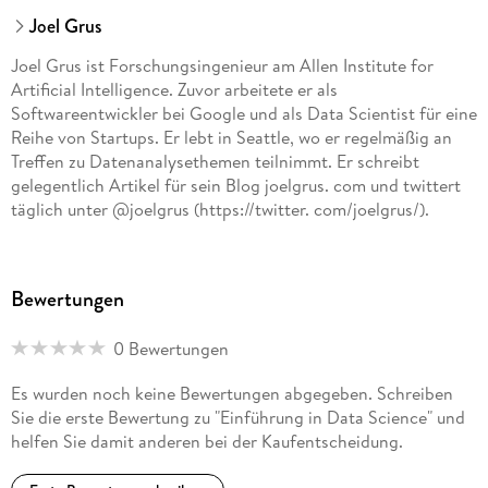
Joel Grus
Joel Grus ist Forschungsingenieur am Allen Institute for
Artificial Intelligence. Zuvor arbeitete er als
Softwareentwickler bei Google und als Data Scientist für eine
Reihe von Startups. Er lebt in Seattle, wo er regelmäßig an
Treffen zu Datenanalysethemen teilnimmt. Er schreibt
gelegentlich Artikel für sein Blog joelgrus. com und twittert
täglich unter @joelgrus (https://twitter. com/joelgrus/).
Bewertungen
0 Bewertungen
Es wurden noch keine Bewertungen abgegeben. Schreiben
Sie die erste Bewertung zu "Einführung in Data Science" und
helfen Sie damit anderen bei der Kaufentscheidung.