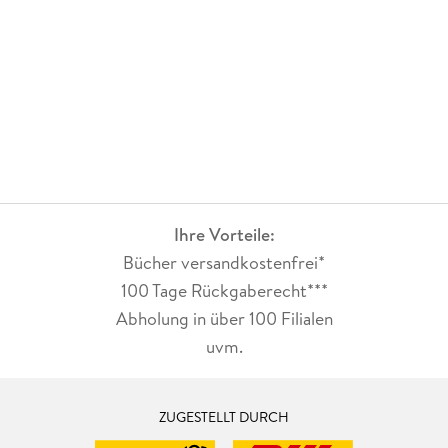
Ihre Vorteile:
Bücher versandkostenfrei*
100 Tage Rückgaberecht***
Abholung in über 100 Filialen
uvm.
ZUGESTELLT DURCH