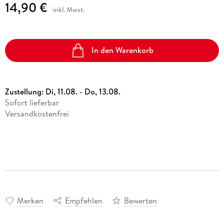
14,90 €
inkl. Mwst.
In den Warenkorb
Zustellung:
Di, 11.08. - Do, 13.08.
Sofort lieferbar
Versandkostenfrei
Merken
Empfehlen
Bewerten