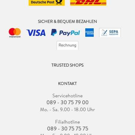
SICHER & BEQUEM BEZAHLEN
TRUSTED SHOPS
KONTAKT
Servicehotline
089 - 30 75 79 00
Mo. - Sa. 9.00 - 18.00 Uhr
Filialhotline
089 - 30 75 75 75