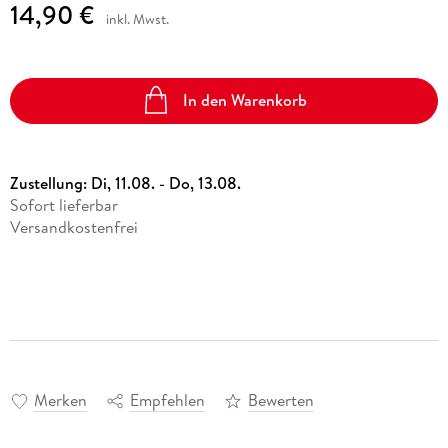
14,90 €
inkl. Mwst.
In den Warenkorb
Zustellung:
Di, 11.08. - Do, 13.08.
Sofort lieferbar
Versandkostenfrei
Merken
Empfehlen
Bewerten