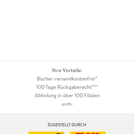
Ihre Vorteile:
Bücher versandkostenfrei*
100 Tage Rückgaberecht***
Abholung in über 100 Filialen
uvm.
ZUGESTELLT DURCH