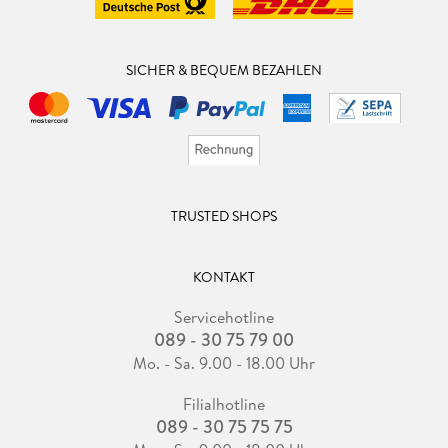
SICHER & BEQUEM BEZAHLEN
TRUSTED SHOPS
KONTAKT
Servicehotline
089 - 30 75 79 00
Mo. - Sa. 9.00 - 18.00 Uhr
Filialhotline
089 - 30 75 75 75