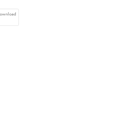
ownload