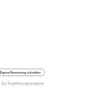
Eigene Bewertung schreiben
Zur Empfehlungsrangliste