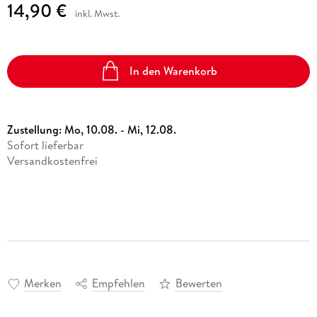
14,90 €
inkl. Mwst.
In den Warenkorb
Zustellung:
Mo, 10.08. - Mi, 12.08.
Sofort lieferbar
Versandkostenfrei
Merken
Empfehlen
Bewerten