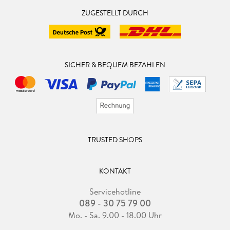
ZUGESTELLT DURCH
SICHER & BEQUEM BEZAHLEN
TRUSTED SHOPS
KONTAKT
Servicehotline
089 - 30 75 79 00
Mo. - Sa. 9.00 - 18.00 Uhr