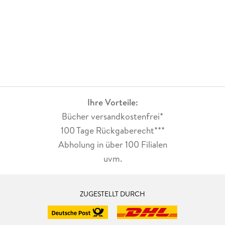
Ihre Vorteile:
Bücher versandkostenfrei*
100 Tage Rückgaberecht***
Abholung in über 100 Filialen
uvm.
ZUGESTELLT DURCH