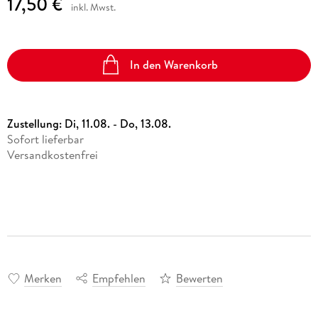
17,50 €
inkl. Mwst.
In den Warenkorb
Zustellung:
Di, 11.08. - Do, 13.08.
Sofort lieferbar
Versandkostenfrei
Merken
Empfehlen
Bewerten