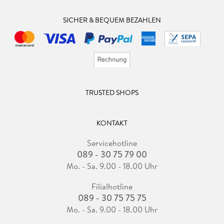
SICHER & BEQUEM BEZAHLEN
TRUSTED SHOPS
KONTAKT
Servicehotline
089 - 30 75 79 00
Mo. - Sa. 9.00 - 18.00 Uhr
Filialhotline
089 - 30 75 75 75
Mo. - Sa. 9.00 - 18.00 Uhr