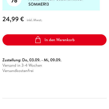
SOMMER13
24,99 €
inkl. Mwst.
In den Warenkorb
Zustellung:
Do, 03.09. - Mi, 09.09.
Versand in 3-4 Wochen
Versandkostenfrei