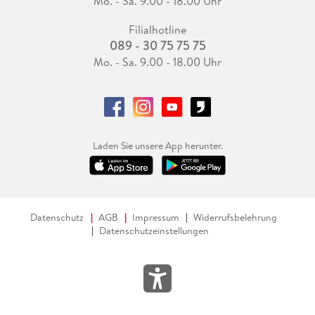
Mo. - Sa. 9.00 - 18.00 Uhr
Filialhotline
089 - 30 75 75 75
Mo. - Sa. 9.00 - 18.00 Uhr
Laden Sie unsere App herunter.
Datenschutz
AGB
Impressum
Widerrufsbelehrung
Datenschutzeinstellungen