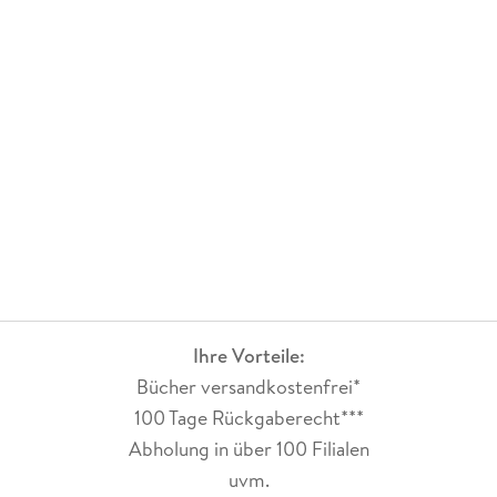
Ihre Vorteile:
Bücher versandkostenfrei*
100 Tage Rückgaberecht***
Abholung in über 100 Filialen
uvm.