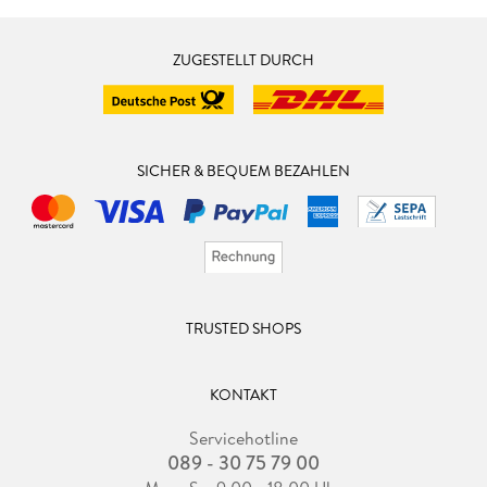
ZUGESTELLT DURCH
SICHER & BEQUEM BEZAHLEN
TRUSTED SHOPS
KONTAKT
Servicehotline
089 - 30 75 79 00