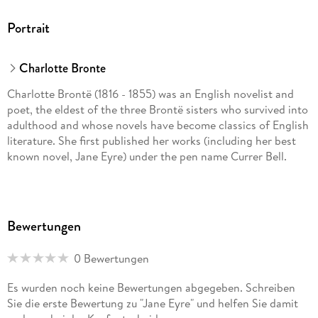
Portrait
Charlotte Bronte
Charlotte Brontë (1816 - 1855) was an English novelist and
poet, the eldest of the three Brontë sisters who survived into
adulthood and whose novels have become classics of English
literature. She first published her works (including her best
known novel, Jane Eyre) under the pen name Currer Bell.
Bewertungen
0 Bewertungen
Es wurden noch keine Bewertungen abgegeben. Schreiben
Sie die erste Bewertung zu "Jane Eyre" und helfen Sie damit