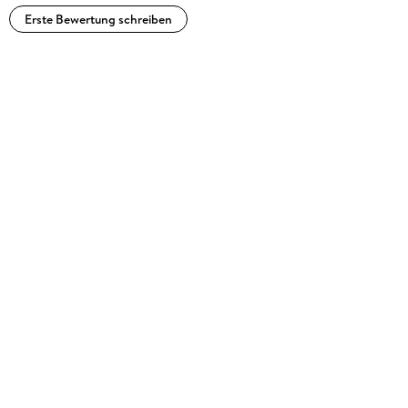
Erste Bewertung schreiben