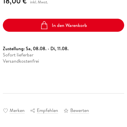
18,00 €
inkl. Mwst.
In den Warenkorb
Zustellung:
Sa, 08.08. - Di, 11.08.
Sofort lieferbar
Versandkostenfrei
Merken
Empfehlen
Bewerten