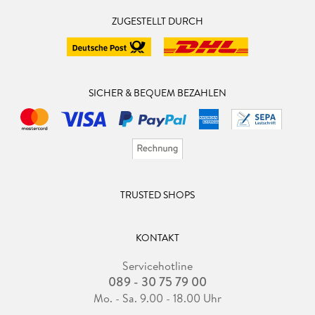
ZUGESTELLT DURCH
SICHER & BEQUEM BEZAHLEN
TRUSTED SHOPS
KONTAKT
Servicehotline
089 - 30 75 79 00
Mo. - Sa. 9.00 - 18.00 Uhr