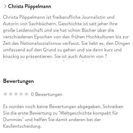
Christa Pöppelmann
Christa Pöppelmann ist freiberufliche Journalistin und
Autorin von Sachbüchern. Geschichte ist seit jeher ihre
große Leidenschaft und sie hat schon Bücher über die
verschiedenen Epochen von den frühen Hochkulturen bis zur
Zeit des Nationalsozialismus verfasst. Sie liebt es, den Dingen
umfassend auf den Grund zu gehen und sie dann kurz und
knackig zu präsentieren. Sie ist auch Autorin von ?
Weltgeschichte kompakt für Dummies? und zahlreichen
anderen Büchern in der Reihe.
Bewertungen
0 Bewertungen
Es wurden noch keine Bewertungen abgegeben. Schreiben
Sie die erste Bewertung zu "Weltgeschichte kompakt für
Dummies" und helfen Sie damit anderen bei der
Kaufentscheidung.