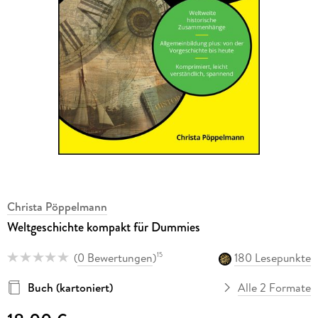
Christa Pöppelmann
Weltgeschichte kompakt für Dummies
(
0 Bewertungen
)
180 Lesepunkte
15
Buch (kartoniert)
Alle 2 Formate