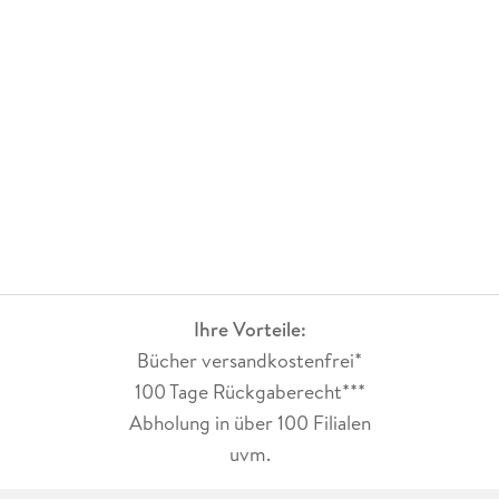
Ihre Vorteile:
Bücher versandkostenfrei*
100 Tage Rückgaberecht***
Abholung in über 100 Filialen
uvm.