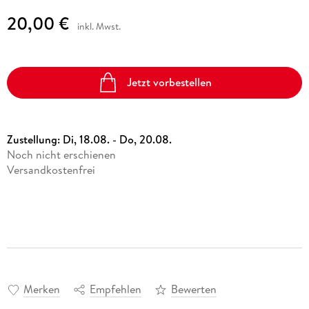
20,00 €
inkl. Mwst.
Jetzt vorbestellen
Zustellung:
Di, 18.08. - Do, 20.08.
Noch nicht erschienen
Versandkostenfrei
Merken
Empfehlen
Bewerten