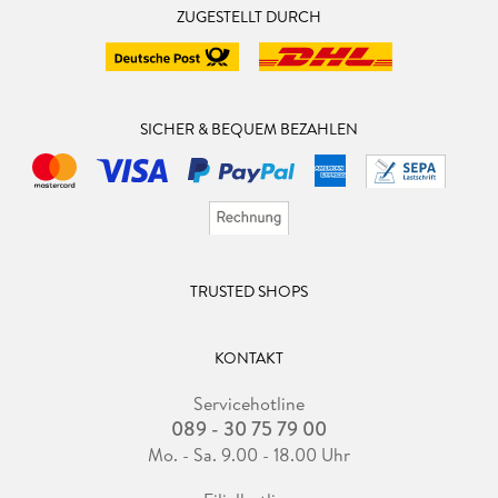
ZUGESTELLT DURCH
SICHER & BEQUEM BEZAHLEN
TRUSTED SHOPS
KONTAKT
Servicehotline
089 - 30 75 79 00
Mo. - Sa. 9.00 - 18.00 Uhr