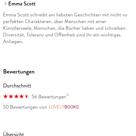
Emma Scott
Emma Scott schreibt am liebsten Geschichten mit nicht so
perfekten Charakteren, über Menschen mit einer
Künstlerseele, Menschen, die Bücher lieben und schreiben.
Diversität, Toleranz und Offenheit sind ihr ein wichtiges
Anliegen.
Bewertungen
Durchschnitt
15
56 Bewertungen
50 Bewertungen
von
LovelyBooks
Übersicht