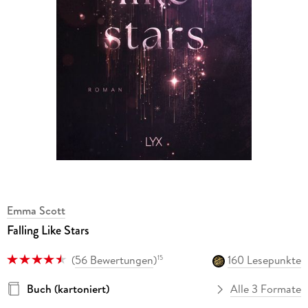
Emma Scott
Falling Like Stars
(
56 Bewertungen
)
160 Lesepunkte
15
Buch (kartoniert)
Alle 3 Formate