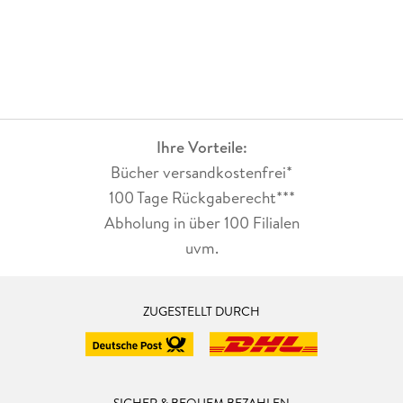
Ihre Vorteile:
Bücher versandkostenfrei*
100 Tage Rückgaberecht***
Abholung in über 100 Filialen
uvm.
ZUGESTELLT DURCH
SICHER & BEQUEM BEZAHLEN