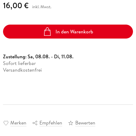
16,00 €
inkl. Mwst.
In den Warenkorb
Zustellung:
Sa, 08.08. - Di, 11.08.
Sofort lieferbar
Versandkostenfrei
Merken
Empfehlen
Bewerten