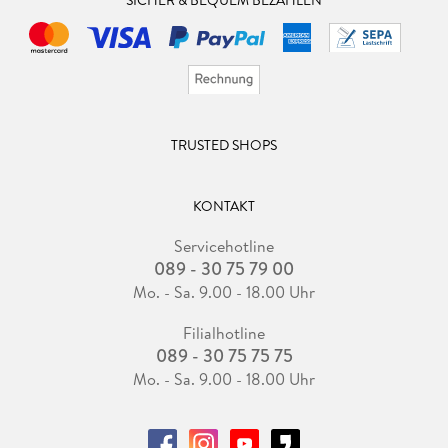
TRUSTED SHOPS
KONTAKT
Servicehotline
089 - 30 75 79 00
Mo. - Sa. 9.00 - 18.00 Uhr
Filialhotline
089 - 30 75 75 75
Mo. - Sa. 9.00 - 18.00 Uhr