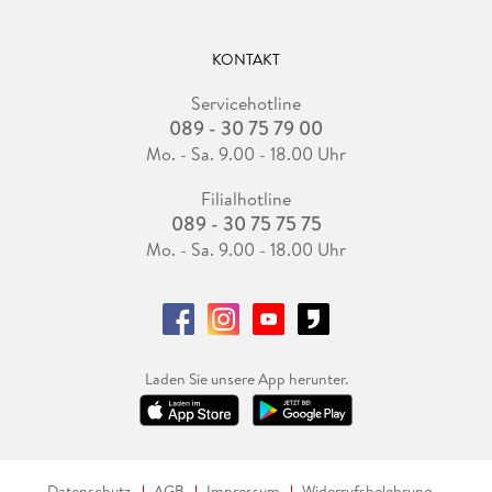
KONTAKT
Servicehotline
089 - 30 75 79 00
Mo. - Sa. 9.00 - 18.00 Uhr
Filialhotline
089 - 30 75 75 75
Mo. - Sa. 9.00 - 18.00 Uhr
Laden Sie unsere App herunter.
Datenschutz
AGB
Impressum
Widerrufsbelehrung