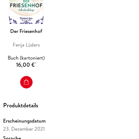
Der Friesenhof
Fenja Lüders
Buch (kartoniert)
16,00 €
*
Produktdetails
Erscheinungsdatum
23. Dezember 2021
Sprache