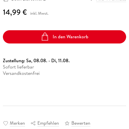
14,99 €
inkl. Mwst.
In den Warenkorb
Zustellung:
Sa, 08.08. - Di, 11.08.
Sofort lieferbar
Versandkostenfrei
Merken
Empfehlen
Bewerten