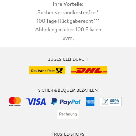
Ihre Vorteile:
Bücher versandkostenfrei*
100 Tage Rückgaberecht***
Abholung in über 100 Filialen
uvm.
ZUGESTELLT DURCH
SICHER & BEQUEM BEZAHLEN
TRUSTED SHOPS