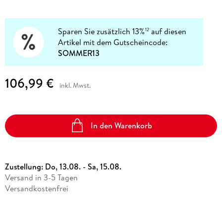
Sparen Sie zusätzlich 13%
auf diesen
12
Artikel mit dem Gutscheincode:
SOMMER13
106,99 €
inkl. Mwst.
In den Warenkorb
Zustellung:
Do, 13.08. - Sa, 15.08.
Versand in 3-5 Tagen
Versandkostenfrei