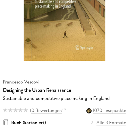
Francesco Vescovi
Designing the Urban Renaissance
Sustainable and competitive place making in England
(
0 Bewertungen
)
1070 Lesepunkte
15
Buch (kartoniert)
Alle 3 Formate