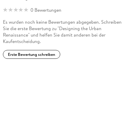
0 Bewertungen
Es wurden noch keine Bewertungen abgegeben. Schreiben
Sie die erste Bewertung zu "Designing the Urban
Renaissance" und helfen Sie damit anderen bei der
Kaufentscheidung.
Erste Bewertung schreiben