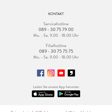
KONTAKT
Servicehotline
089 - 30 75 79 00
Mo. - Sa. 9.00 - 18.00 Uhr
Filialhotline
089 - 30 75 75 75
Mo. - Sa. 9.00 - 18.00 Uhr
Laden Sie unsere App herunter.