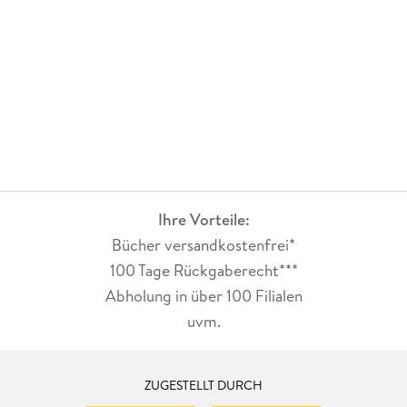
Ihre Vorteile:
Bücher versandkostenfrei*
100 Tage Rückgaberecht***
Abholung in über 100 Filialen
uvm.
ZUGESTELLT DURCH