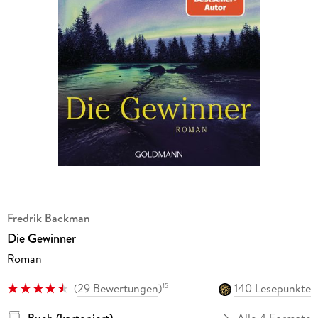
Fredrik Backman
Die Gewinner
Roman
(
29 Bewertungen
)
140 Lesepunkte
15