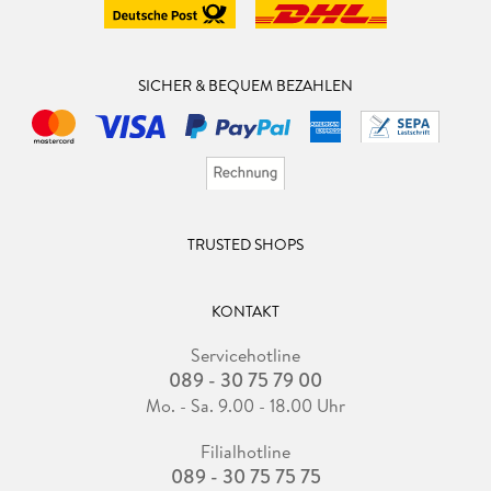
SICHER & BEQUEM BEZAHLEN
TRUSTED SHOPS
KONTAKT
Servicehotline
089 - 30 75 79 00
Mo. - Sa. 9.00 - 18.00 Uhr
Filialhotline
089 - 30 75 75 75