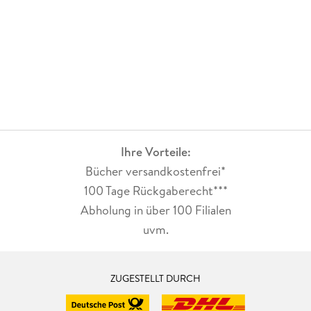
Ihre Vorteile:
Bücher versandkostenfrei*
100 Tage Rückgaberecht***
Abholung in über 100 Filialen
uvm.
ZUGESTELLT DURCH