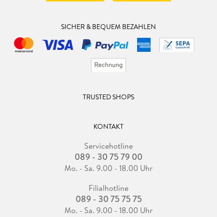
SICHER & BEQUEM BEZAHLEN
TRUSTED SHOPS
KONTAKT
Servicehotline
089 - 30 75 79 00
Mo. - Sa. 9.00 - 18.00 Uhr
Filialhotline
089 - 30 75 75 75
Mo. - Sa. 9.00 - 18.00 Uhr