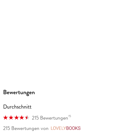
Bewertungen
Durchschnitt
15
215 Bewertungen
215 Bewertungen
von
LovelyBooks