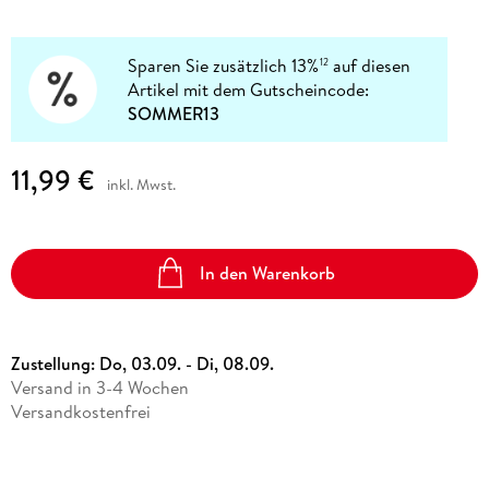
Sparen Sie zusätzlich 13%
auf diesen
12
Artikel mit dem Gutscheincode:
SOMMER13
11,99 €
inkl. Mwst.
In den Warenkorb
Zustellung:
Do, 03.09. - Di, 08.09.
Versand in 3-4 Wochen
Versandkostenfrei