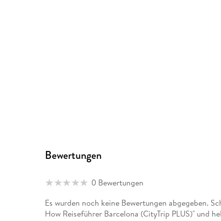
Bewertungen
0 Bewertungen
Es wurden noch keine Bewertungen abgegeben. Schr
How Reiseführer Barcelona (CityTrip PLUS)" und he