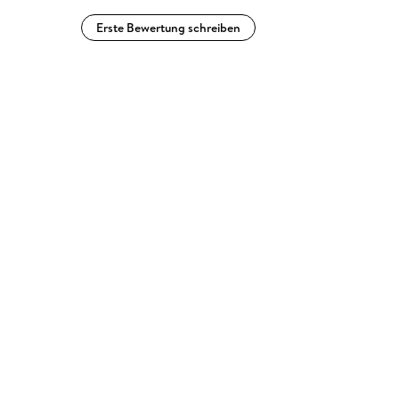
Erste Bewertung schreiben