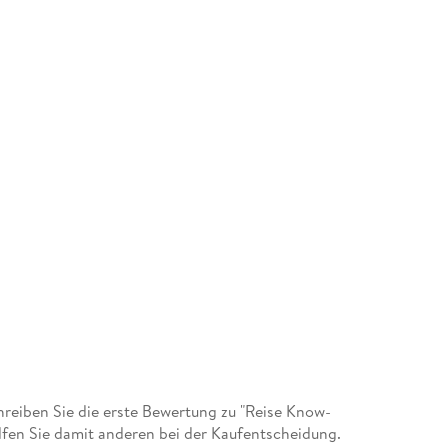
eiben Sie die erste Bewertung zu "Reise Know-
lfen Sie damit anderen bei der Kaufentscheidung.