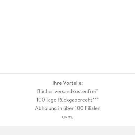
Ihre Vorteile:
Bücher versandkostenfrei*
100 Tage Rückgaberecht***
Abholung in über 100 Filialen
uvm.