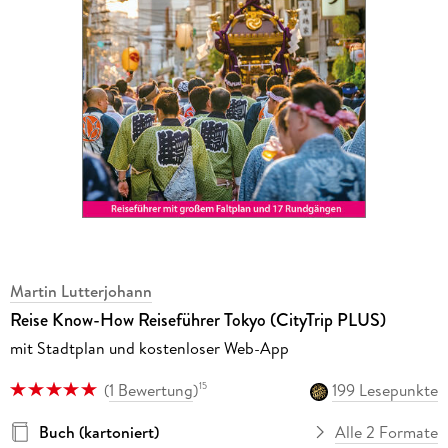
Martin Lutterjohann
Reise Know-How Reiseführer Tokyo (CityTrip PLUS)
mit Stadtplan und kostenloser Web-App
(
1 Bewertung
)
199 Lesepunkte
15
Buch (kartoniert)
Alle 2 Formate