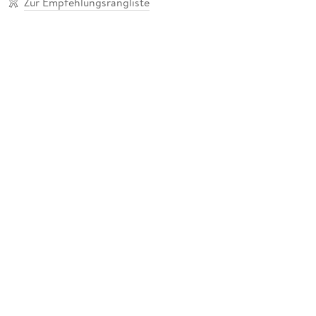
Zur Empfehlungsrangliste