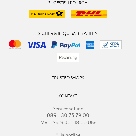
ZUGESTELLT DURCH
SICHER & BEQUEM BEZAHLEN
TRUSTED SHOPS
KONTAKT
Servicehotline
089 - 30 75 79 00
Mo. - Sa. 9.00 - 18.00 Uhr
Filialhotline