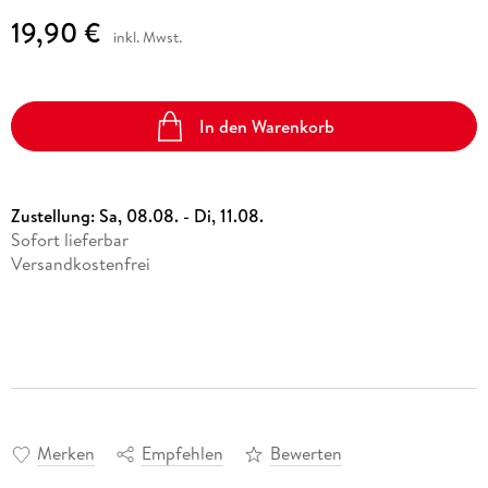
19,90 €
inkl. Mwst.
In den Warenkorb
Zustellung:
Sa, 08.08. - Di, 11.08.
Sofort lieferbar
Versandkostenfrei
Merken
Empfehlen
Bewerten