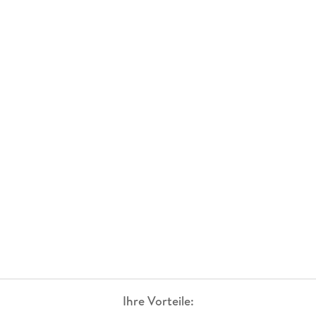
Ihre Vorteile: