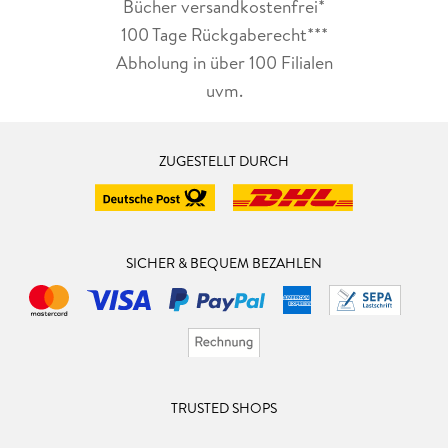
Bücher versandkostenfrei*
100 Tage Rückgaberecht***
Abholung in über 100 Filialen
uvm.
ZUGESTELLT DURCH
SICHER & BEQUEM BEZAHLEN
TRUSTED SHOPS