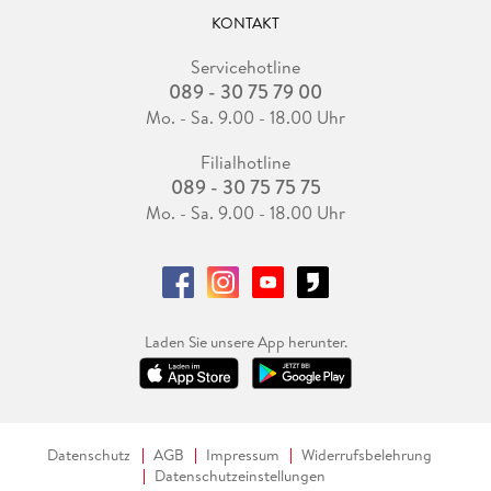
KONTAKT
Servicehotline
089 - 30 75 79 00
Mo. - Sa. 9.00 - 18.00 Uhr
Filialhotline
089 - 30 75 75 75
Mo. - Sa. 9.00 - 18.00 Uhr
Laden Sie unsere App herunter.
Datenschutz
AGB
Impressum
Widerrufsbelehrung
Datenschutzeinstellungen