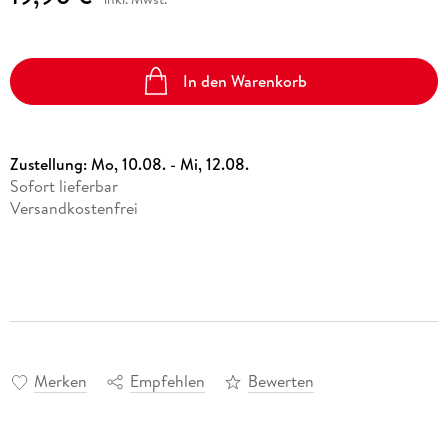
In den Warenkorb
Zustellung:
Mo, 10.08. - Mi, 12.08.
Sofort lieferbar
Versandkostenfrei
Merken
Empfehlen
Bewerten