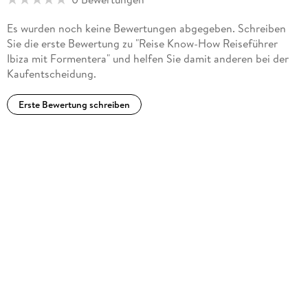
Es wurden noch keine Bewertungen abgegeben. Schreiben
Sie die erste Bewertung zu "Reise Know-How Reiseführer
Ibiza mit Formentera" und helfen Sie damit anderen bei der
Kaufentscheidung.
Erste Bewertung schreiben