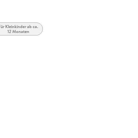
Für Kleinkinder ab ca.
12 Monaten