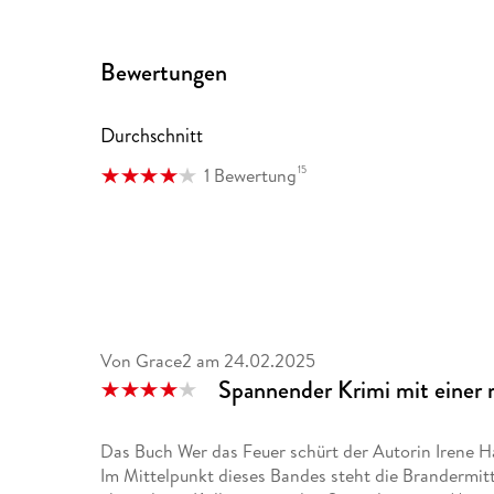
Bewertungen
Durchschnitt
15
1 Bewertung
Von Grace2
am
24.02.2025
Spannender Krimi mit einer 
Das Buch Wer das Feuer schürt der Autorin Irene Ha
Im Mittelpunkt dieses Bandes steht die Brandermittl