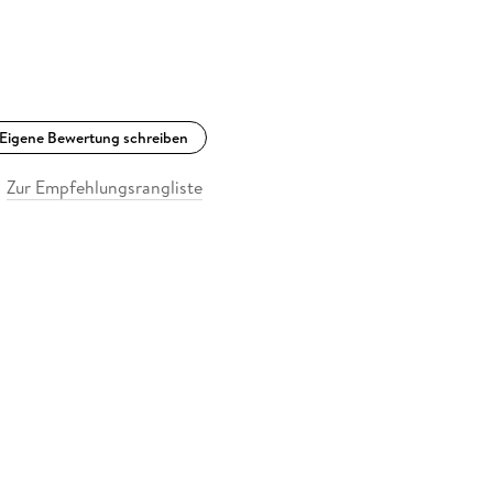
Eigene Bewertung schreiben
Zur Empfehlungsrangliste