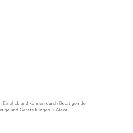
 Einblick und können durch Betätigen der
uge und Geräte klingen. « Alexa,