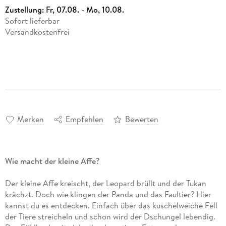
Zustellung:
Fr, 07.08. - Mo, 10.08.
Sofort lieferbar
Versandkostenfrei
Merken
Empfehlen
Bewerten
Wie macht der kleine Affe?
Der kleine Affe kreischt, der Leopard brüllt und der Tukan
krächzt. Doch wie klingen der Panda und das Faultier? Hier
kannst du es entdecken. Einfach über das kuschelweiche Fell
der Tiere streicheln und schon wird der Dschungel lebendig.