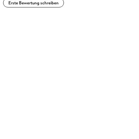
Erste Bewertung schreiben