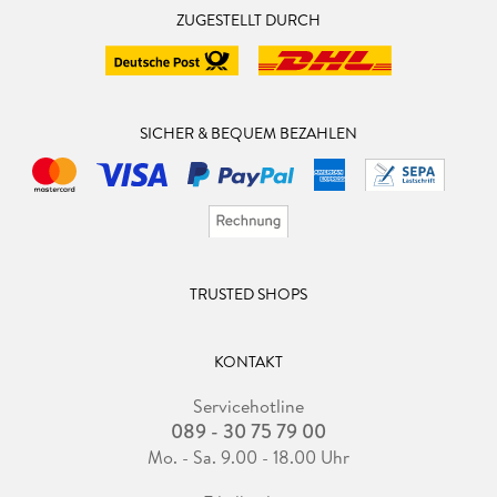
ZUGESTELLT DURCH
SICHER & BEQUEM BEZAHLEN
TRUSTED SHOPS
KONTAKT
Servicehotline
089 - 30 75 79 00
Mo. - Sa. 9.00 - 18.00 Uhr