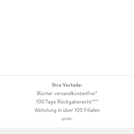
Ihre Vorteile:
Bücher versandkostenfrei*
100 Tage Rückgaberecht***
Abholung in über 100 Filialen
uvm.