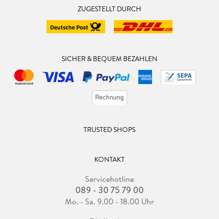
ZUGESTELLT DURCH
SICHER & BEQUEM BEZAHLEN
TRUSTED SHOPS
KONTAKT
Servicehotline
089 - 30 75 79 00
Mo. - Sa. 9.00 - 18.00 Uhr