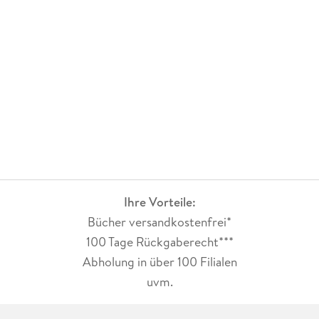
Ihre Vorteile:
Bücher versandkostenfrei*
100 Tage Rückgaberecht***
Abholung in über 100 Filialen
uvm.