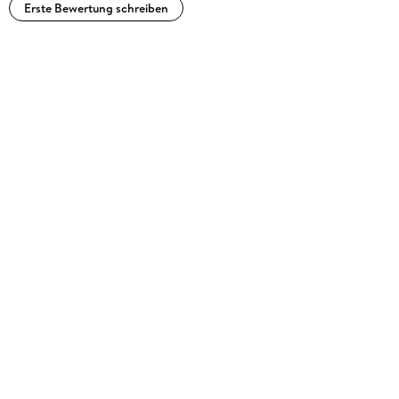
Erste Bewertung schreiben