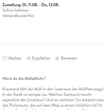
Zustellung:
Di, 11.08. - Do, 13.08.
Sofort lieferbar
Versandkostenfrei
Merken
Empfehlen
Bewerten
Hörst du die Müllabfuhr?
Krachend fällt der Müll in den Laderaum des Müllfahrzeugs!
In der Stadt ist einiges los. Welches Geräusch macht
eigentlich der Linienbus? Und an welchem Ton erkennt man
das Polizeiauto, das auf dem Weg zu einem Unfallort ist? In