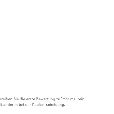
eiben Sie die erste Bewertung zu "Hör mal rein,
it anderen bei der Kaufentscheidung.