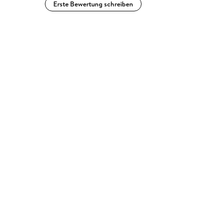
Erste Bewertung schreiben