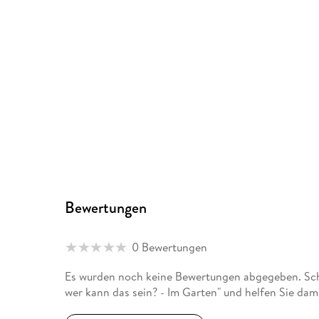
Bewertungen
0 Bewertungen
Es wurden noch keine Bewertungen abgegeben. Schr
wer kann das sein? - Im Garten" und helfen Sie dam