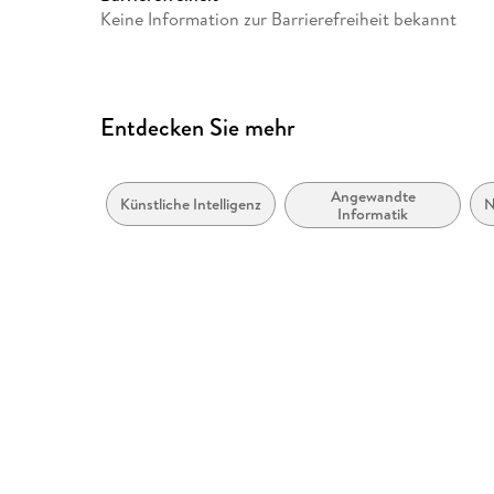
Keine Information zur Barrierefreiheit bekannt
Entdecken Sie mehr
Angewandte
Künstliche Intelligenz
N
Informatik