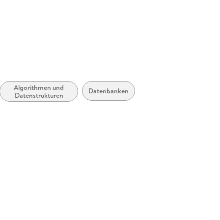
Algorithmen und
Datenbanken
Datenstrukturen