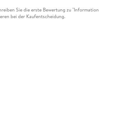
eiben Sie die erste Bewertung zu "Information
deren bei der Kaufentscheidung.