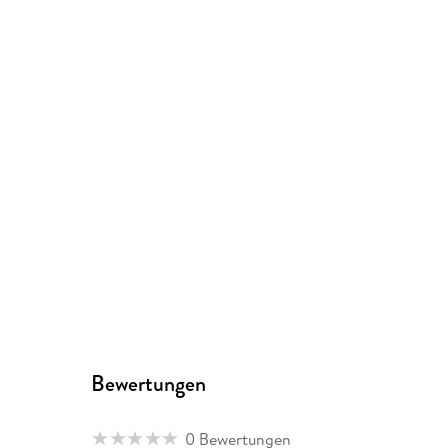
Bewertungen
0 Bewertungen