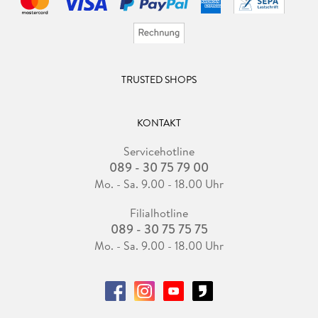
TRUSTED SHOPS
KONTAKT
Servicehotline
089 - 30 75 79 00
Mo. - Sa. 9.00 - 18.00 Uhr
Filialhotline
089 - 30 75 75 75
Mo. - Sa. 9.00 - 18.00 Uhr