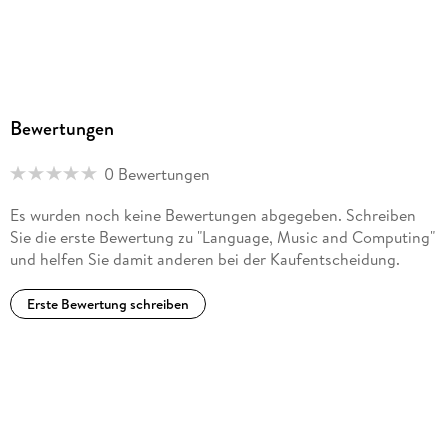
Bewertungen
0 Bewertungen
Es wurden noch keine Bewertungen abgegeben. Schreiben
Sie die erste Bewertung zu "Language, Music and Computing"
und helfen Sie damit anderen bei der Kaufentscheidung.
Erste Bewertung schreiben