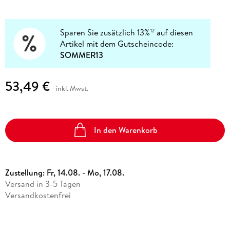
Sparen Sie zusätzlich 13%
auf diesen
12
Artikel mit dem Gutscheincode:
SOMMER13
53,49 €
inkl. Mwst.
In den Warenkorb
Zustellung:
Fr, 14.08. - Mo, 17.08.
Versand in 3-5 Tagen
Versandkostenfrei