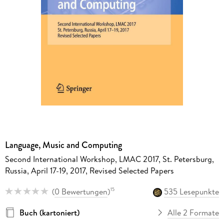
Language, Music and Computing
Second International Workshop, LMAC 2017, St. Petersburg,
Russia, April 17-19, 2017, Revised Selected Papers
(
0 Bewertungen
)
535 Lesepunkte
15
Buch (kartoniert)
Alle 2 Formate