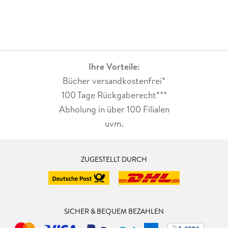
Ihre Vorteile:
Bücher versandkostenfrei*
100 Tage Rückgaberecht***
Abholung in über 100 Filialen
uvm.
ZUGESTELLT DURCH
SICHER & BEQUEM BEZAHLEN