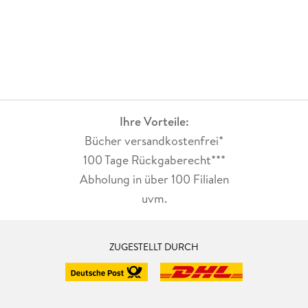
Ihre Vorteile:
Bücher versandkostenfrei*
100 Tage Rückgaberecht***
Abholung in über 100 Filialen
uvm.
ZUGESTELLT DURCH