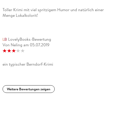
Toller Krimi mit viel spritzigem Humor und natürlich einer
Menge Lokalkolorit!
LovelyBooks-Bewertung
Von Neling
am
05.07.2019
ein typischer Berndorf-Krimi
Weitere Bewertungen zeigen