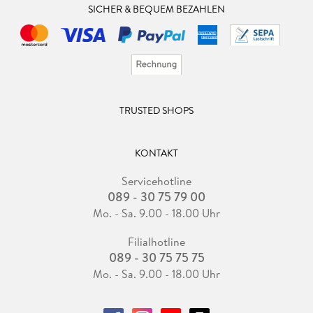
SICHER & BEQUEM BEZAHLEN
TRUSTED SHOPS
KONTAKT
Servicehotline
089 - 30 75 79 00
Mo. - Sa. 9.00 - 18.00 Uhr
Filialhotline
089 - 30 75 75 75
Mo. - Sa. 9.00 - 18.00 Uhr