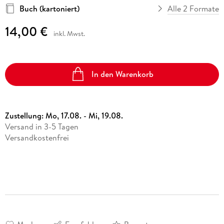
Buch (kartoniert)
Alle 2 Formate
14,00 €
inkl. Mwst.
In den Warenkorb
Zustellung:
Mo, 17.08. - Mi, 19.08.
Versand in 3-5 Tagen
Versandkostenfrei