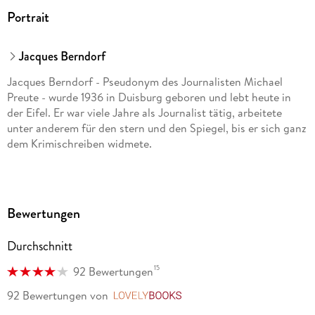
Portrait
Jacques Berndorf
Jacques Berndorf - Pseudonym des Journalisten Michael
Preute - wurde 1936 in Duisburg geboren und lebt heute in
der Eifel. Er war viele Jahre als Journalist tätig, arbeitete
unter anderem für den stern und den Spiegel, bis er sich ganz
dem Krimischreiben widmete.
Bewertungen
Durchschnitt
15
92 Bewertungen
92 Bewertungen
von
LovelyBooks