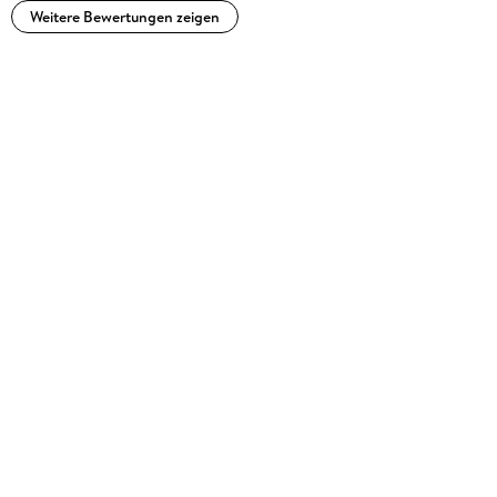
Weitere Bewertungen zeigen