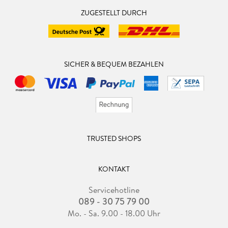
ZUGESTELLT DURCH
SICHER & BEQUEM BEZAHLEN
TRUSTED SHOPS
KONTAKT
Servicehotline
089 - 30 75 79 00
Mo. - Sa. 9.00 - 18.00 Uhr