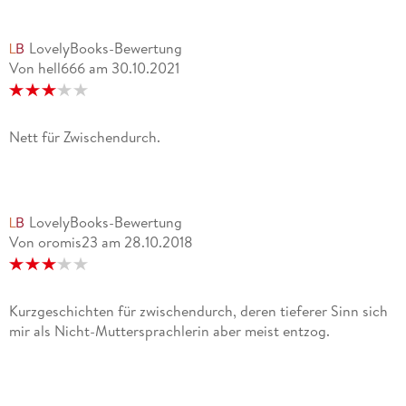
LovelyBooks-Bewertung
Von hell666
am
30.10.2021
Nett für Zwischendurch.
LovelyBooks-Bewertung
Von oromis23
am
28.10.2018
Kurzgeschichten für zwischendurch, deren tieferer Sinn sich
mir als Nicht-Muttersprachlerin aber meist entzog.