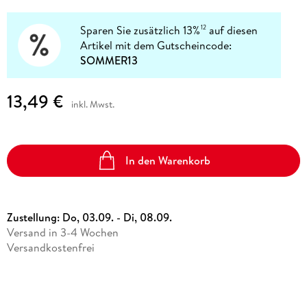
Sparen Sie zusätzlich 13%
auf diesen
12
Artikel mit dem Gutscheincode:
SOMMER13
13,49 €
inkl. Mwst.
In den Warenkorb
Zustellung:
Do, 03.09. - Di, 08.09.
Versand in 3-4 Wochen
Versandkostenfrei