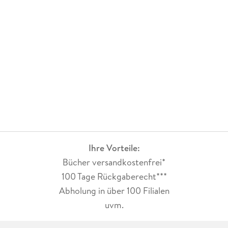
Ihre Vorteile:
Bücher versandkostenfrei*
100 Tage Rückgaberecht***
Abholung in über 100 Filialen
uvm.