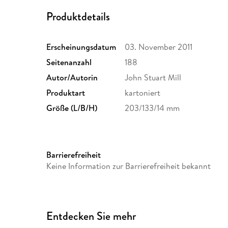
Produktdetails
Erscheinungsdatum
03. November 2011
Seitenanzahl
188
Autor/Autorin
John Stuart Mill
Produktart
kartoniert
Größe (L/B/H)
203/133/14 mm
Barrierefreiheit
Keine Information zur Barrierefreiheit bekannt
Entdecken Sie mehr