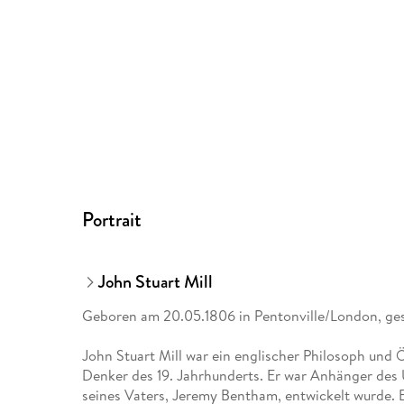
Portrait
John Stuart Mill
Geboren am 20.05.1806 in Pentonville/London, ge
John Stuart Mill war ein englischer Philosoph und 
Denker des 19. Jahrhunderts. Er war Anhänger des 
seines Vaters, Jeremy Bentham, entwickelt wurde.