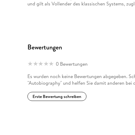
und gilt als Vollender des klassischen Systems, zugl
Bewertungen
0 Bewertungen
Es wurden noch keine Bewertungen abgegeben. Schr
"Autobiography" und helfen Sie damit anderen bei 
Erste Bewertung schreiben