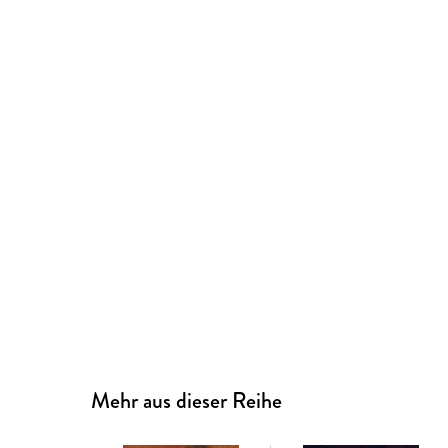
Mehr aus dieser Reihe