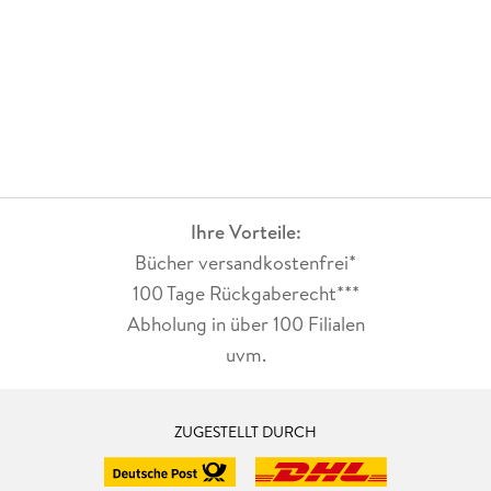
Ihre Vorteile:
Bücher versandkostenfrei*
100 Tage Rückgaberecht***
Abholung in über 100 Filialen
uvm.
ZUGESTELLT DURCH