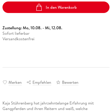
In den Warenkorb
Zustellung:
Mo, 10.08. - Mi, 12.08.
Sofort lieferbar
Versandkostenfrei
Merken
Empfehlen
Bewerten
Kaja Stührenberg hat jahrzehntelange Erfahrung mit
Gangpferden und ihren Reitern und weiß, welche