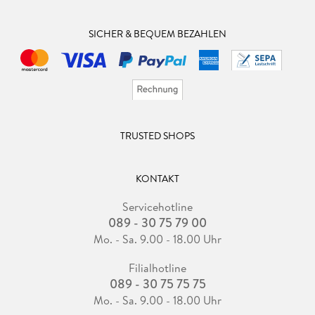
SICHER & BEQUEM BEZAHLEN
TRUSTED SHOPS
KONTAKT
Servicehotline
089 - 30 75 79 00
Mo. - Sa. 9.00 - 18.00 Uhr
Filialhotline
089 - 30 75 75 75
Mo. - Sa. 9.00 - 18.00 Uhr