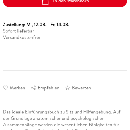
In den Warenkorb
Zustellung:
Mi, 12.08. - Fr, 14.08.
Sofort lieferbar
Versandkostenfrei
Merken
Empfehlen
Bewerten
Das ideale Einführungsbuch zu Sitz und Hilfengebung. Auf
der Grundlage anatomischer und psychologischer
Zusammenhänge werden die wesentlichen Fähigkeiten für