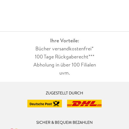
Ihre Vorteile:
Bücher versandkostenfrei*
100 Tage Rückgaberecht***
Abholung in über 100 Filialen
uvm.
ZUGESTELLT DURCH
SICHER & BEQUEM BEZAHLEN