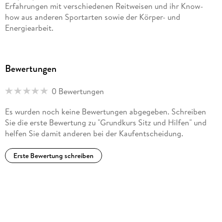
Erfahrungen mit verschiedenen Reitweisen und ihr Know-
how aus anderen Sportarten sowie der Körper- und
Energiearbeit.
Bewertungen
0 Bewertungen
Es wurden noch keine Bewertungen abgegeben. Schreiben
Sie die erste Bewertung zu "Grundkurs Sitz und Hilfen" und
helfen Sie damit anderen bei der Kaufentscheidung.
Erste Bewertung schreiben