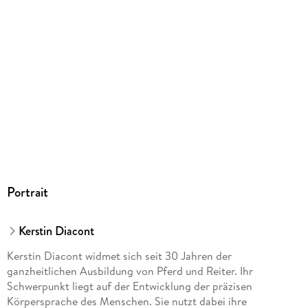
Portrait
Kerstin Diacont
Kerstin Diacont widmet sich seit 30 Jahren der
ganzheitlichen Ausbildung von Pferd und Reiter. Ihr
Schwerpunkt liegt auf der Entwicklung der präzisen
Körpersprache des Menschen. Sie nutzt dabei ihre