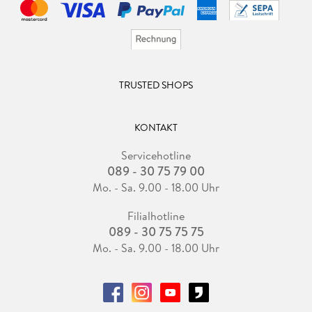
TRUSTED SHOPS
KONTAKT
Servicehotline
089 - 30 75 79 00
Mo. - Sa. 9.00 - 18.00 Uhr
Filialhotline
089 - 30 75 75 75
Mo. - Sa. 9.00 - 18.00 Uhr