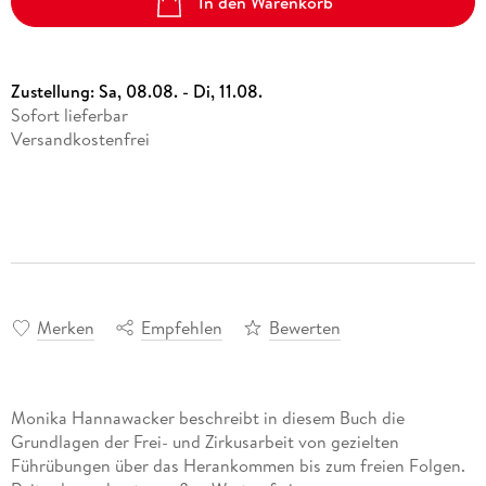
In den Warenkorb
Zustellung:
Sa, 08.08. - Di, 11.08.
Sofort lieferbar
Versandkostenfrei
Merken
Empfehlen
Bewerten
Monika Hannawacker beschreibt in diesem Buch die
Grundlagen der Frei- und Zirkusarbeit von gezielten
Führübungen über das Herankommen bis zum freien Folgen.