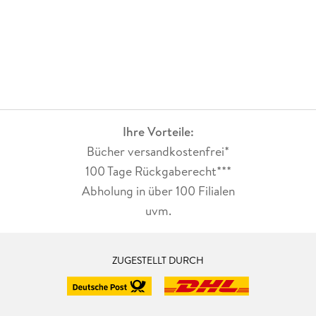
Ihre Vorteile:
Bücher versandkostenfrei*
100 Tage Rückgaberecht***
Abholung in über 100 Filialen
uvm.
ZUGESTELLT DURCH