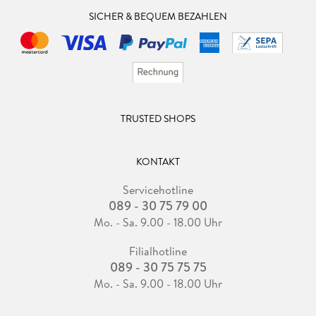
SICHER & BEQUEM BEZAHLEN
TRUSTED SHOPS
KONTAKT
Servicehotline
089 - 30 75 79 00
Mo. - Sa. 9.00 - 18.00 Uhr
Filialhotline
089 - 30 75 75 75
Mo. - Sa. 9.00 - 18.00 Uhr